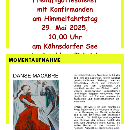
MOMENTAUFNAHME
Regionaler Gottesdienst an Christi