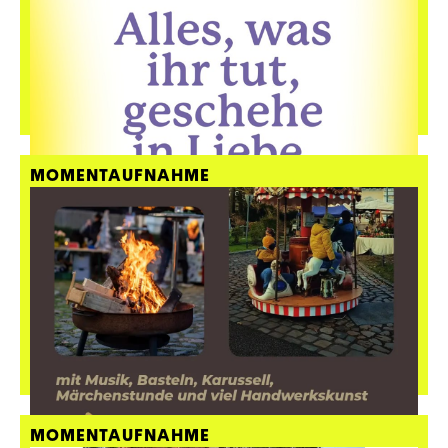
Musical 2024
MOMENTAUFNAHME
MOMENTAUFNAHME