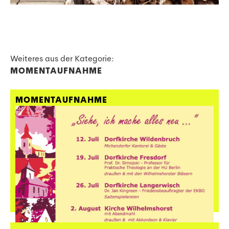
Weiteres aus der Kategorie:
MOMENTAUFNAHME
MOMENTAUFNAHME