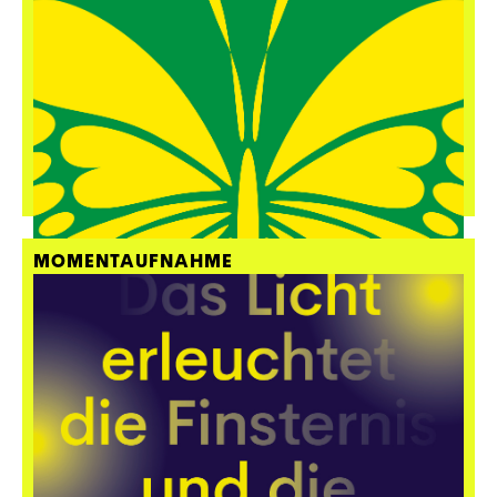
MOMENTAUFNAHME