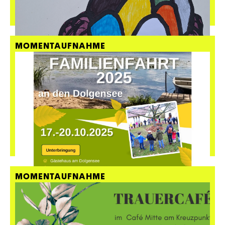
MOMENTAUFNAHME
MOMENTAUFNAHME