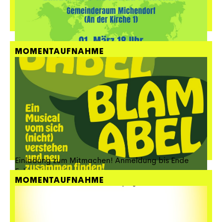
MOMENTAUFNAHME
Einladung zum Mitmachen! Anmeldung bis Ende
Februar
MOMENTAUFNAHME