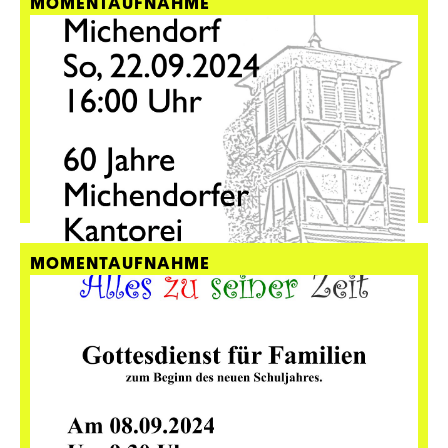
MOMENTAUFNAHME
MOMENTAUFNAHME