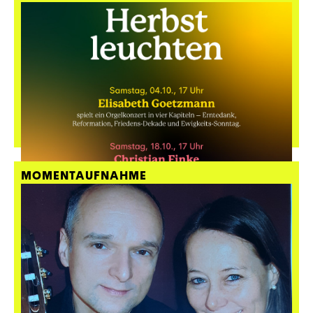
MOMENTAUFNAHME