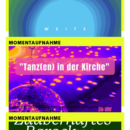
MOMENTAUFNAHME
Unsere Nachbarkirchengemeinde Langerwisch-
Wilhelmshorst lädt herzlich ein
MOMENTAUFNAHME