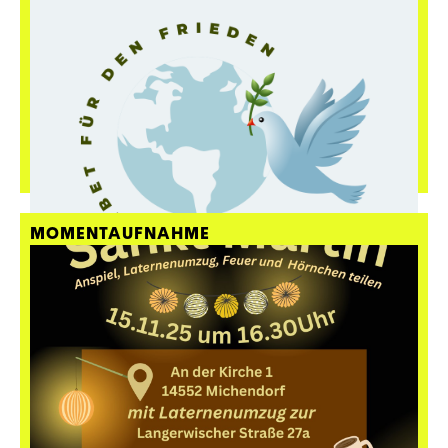
MOMENTAUFNAHME