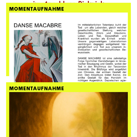
MOMENTAUFNAHME
Regionaler Gottesdienst an Christi
Himmelfahrt
MOMENTAUFNAHME