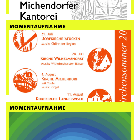
MOMENTAUFNAHME
MOMENTAUFNAHME