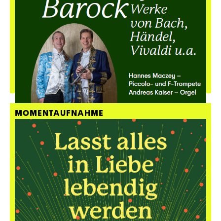
MOMENTAUFNAHME