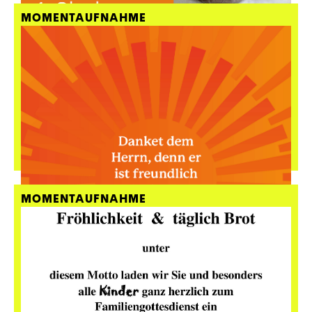
MOMENTAUFNAHME
MOMENTAUFNAHME