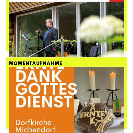
MOMENTAUFNAHME