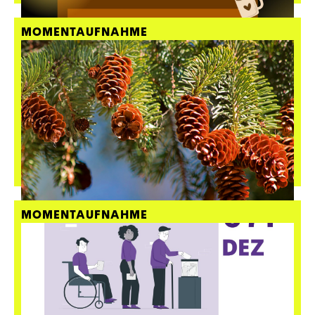
MOMENTAUFNAHME
MOMENTAUFNAHME