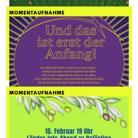
MOMENTAUFNAHME
MOMENTAUFNAHME