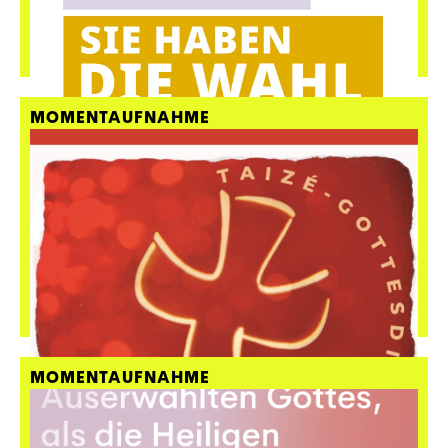
MOMENTAUFNAHME
MOMENTAUFNAHME