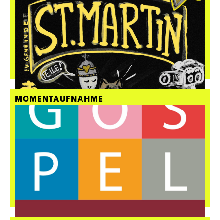
MOMENTAUFNAHME