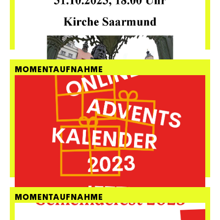
MOMENTAUFNAHME
MOMENTAUFNAHME