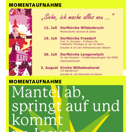
MOMENTAUFNAHME
MOMENTAUFNAHME