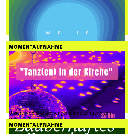
MOMENTAUFNAHME
Unsere Nachbarkirchengemeinde Langerwisch-
Wilhelmshorst lädt herzlich ein
MOMENTAUFNAHME