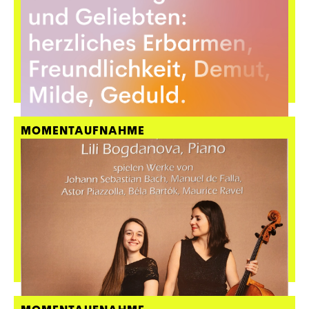
Regionaler Taizé-Gottesdienst
MOMENTAUFNAHME