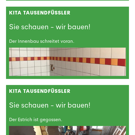
KITA TAUSENDFÜSSLER
Sie schauen - wir bauen!
Der Innenbau schreitet voran.
KITA TAUSENDFÜSSLER
Sie schauen - wir bauen!
Der Estrich ist gegossen.