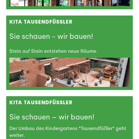
KITA TAUSENDFÜSSLER
Sie schauen - wir bauen!
Stein auf Stein entstehen neue Räume.
KITA TAUSENDFÜSSLER
Sie schauen – wir bauen!
Der Umbau des Kindergartens "Tausendfüßler" geht
weiter.