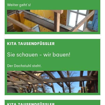
Weiter geht´s!
KITA TAUSENDFÜSSLER
Sie schauen - wir bauen!
Der Dachstuhl steht.
KITA TAUSENDFÜSSLER