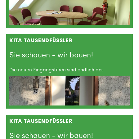
KITA TAUSENDFÜSSLER
Sie schauen - wir bauen!
Die neuen Eingangstüren sind endlich da.
KITA TAUSENDFÜSSLER
Sie schauen - wir bauen!