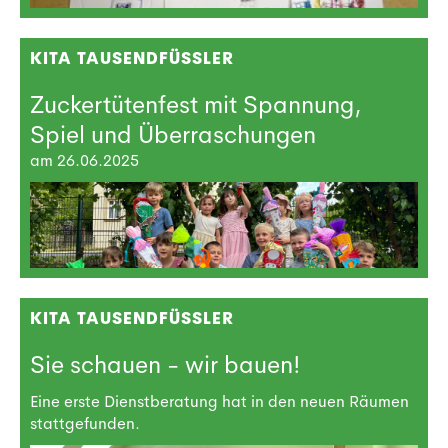
KITA TAUSENDFÜSSLER
Zuckertütenfest mit Spannung,
Spiel und Überraschungen
am 26.06.2025
KITA TAUSENDFÜSSLER
Sie schauen - wir bauen!
Eine erste Dienstberatung hat in den neuen Räumen
stattgefunden.