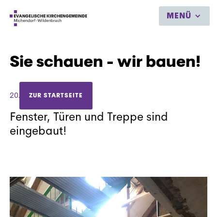
MENÜ
Sie schauen - wir bauen!
20.3.2021
ZUR STARTSEITE
Fenster, Türen und Treppe sind
eingebaut!