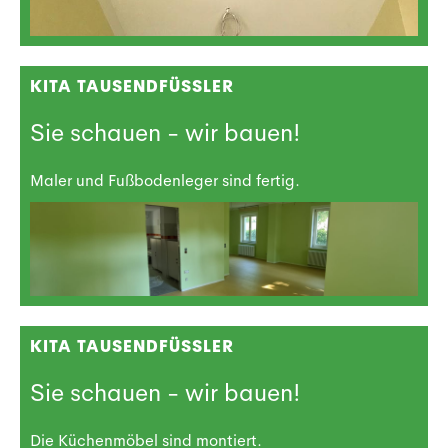
KITA TAUSENDFÜSSLER
Sie schauen - wir bauen!
Maler und Fußbodenleger sind fertig.
KITA TAUSENDFÜSSLER
Sie schauen - wir bauen!
Die Küchenmöbel sind montiert.