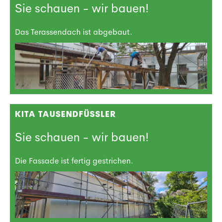
Sie schauen - wir bauen!
Das Terassendach ist abgebaut.
KITA TAUSENDFÜSSLER
Sie schauen - wir bauen!
Die Fassade ist fertig gestrichen.