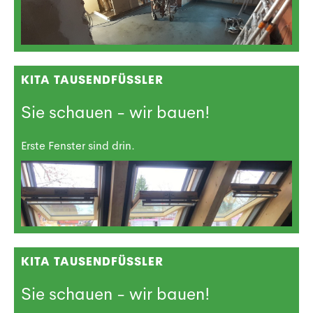
KITA TAUSENDFÜSSLER
Sie schauen - wir bauen!
Erste Fenster sind drin.
KITA TAUSENDFÜSSLER
Sie schauen - wir bauen!