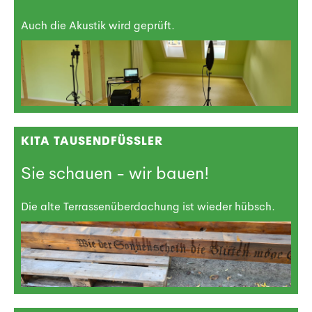
Auch die Akustik wird geprüft.
KITA TAUSENDFÜSSLER
Sie schauen - wir bauen!
Die alte Terrassenüberdachung ist wieder hübsch.