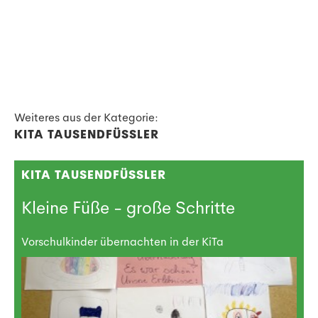
Weiteres aus der Kategorie:
KITA TAUSENDFÜSSLER
KITA TAUSENDFÜSSLER
Kleine Füße - große Schritte
Vorschulkinder übernachten in der KiTa