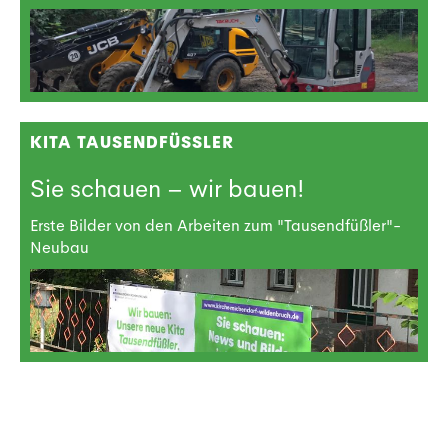
KITA TAUSENDFÜSSLER
Sie schauen – wir bauen!
Erste Bilder von den Arbeiten zum "Tausendfüßler"-
Neubau