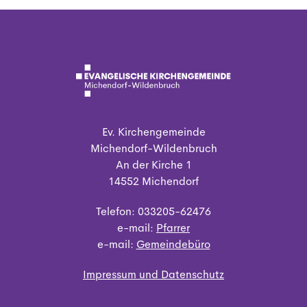
Ev. Kirchengemeinde
Michendorf-Wildenbruch
An der Kirche 1
14552 Michendorf
Telefon: 033205-62476
e-mail:
Pfarrer
e-mail:
Gemeindebüro
Impressum und Datenschutz