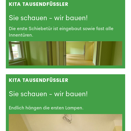
KITA TAUSENDFÜSSLER
Sie schauen - wir bauen!
Die erste Schiebetür ist eingebaut sowie fast alle
Innentüren.
KITA TAUSENDFÜSSLER
Sie schauen - wir bauen!
Endlich hängen die ersten Lampen.