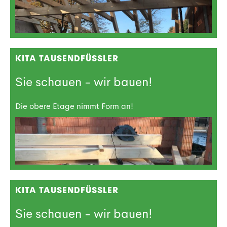
KITA TAUSENDFÜSSLER
Sie schauen - wir bauen!
Die obere Etage nimmt Form an!
KITA TAUSENDFÜSSLER
Sie schauen - wir bauen!