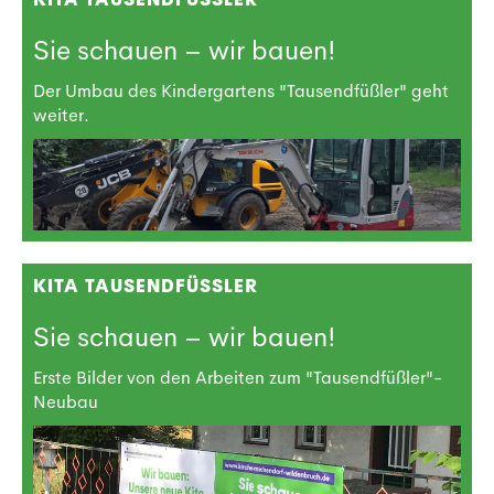
Sie schauen – wir bauen!
Der Umbau des Kindergartens "Tausendfüßler" geht
weiter.
KITA TAUSENDFÜSSLER
Sie schauen – wir bauen!
Erste Bilder von den Arbeiten zum "Tausendfüßler"-
Neubau