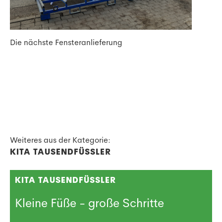
Die nächste Fensteranlieferung
Weiteres aus der Kategorie:
KITA TAUSENDFÜSSLER
KITA TAUSENDFÜSSLER
Kleine Füße - große Schritte