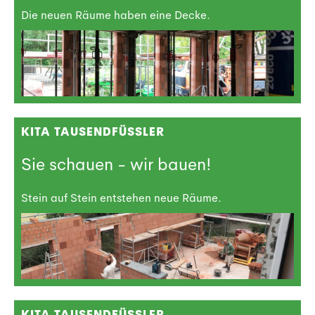
Die neuen Räume haben eine Decke.
KITA TAUSENDFÜSSLER
Sie schauen - wir bauen!
Stein auf Stein entstehen neue Räume.
KITA TAUSENDFÜSSLER