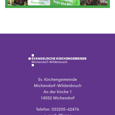
Ev. Kirchengemeinde
Michendorf-Wildenbruch
An der Kirche 1
14552 Michendorf
Telefon: 033205-62476