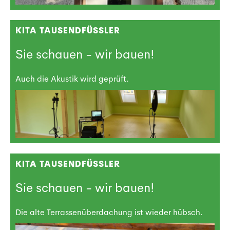
KITA TAUSENDFÜSSLER
Sie schauen - wir bauen!
Auch die Akustik wird geprüft.
KITA TAUSENDFÜSSLER
Sie schauen - wir bauen!
Die alte Terrassenüberdachung ist wieder hübsch.