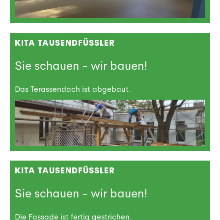
KITA TAUSENDFÜSSLER
Sie schauen - wir bauen!
Das Terassendach ist abgebaut.
KITA TAUSENDFÜSSLER
Sie schauen - wir bauen!
Die Fassade ist fertig gestrichen.