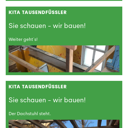
KITA TAUSENDFÜSSLER
Sie schauen - wir bauen!
Weiter geht´s!
KITA TAUSENDFÜSSLER
Sie schauen - wir bauen!
Der Dachstuhl steht.