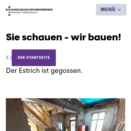
MENÜ
Sie schauen - wir bauen!
5.3.2021
ZUR STARTSEITE
Der Estrich ist gegossen.