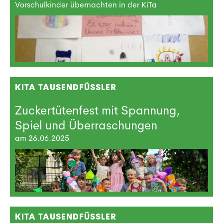
Vorschulkinder übernachten in der KiTa
KITA TAUSENDFÜSSLER
Zuckertütenfest mit Spannung,
Spiel und Überraschungen
am 26.06.2025
KITA TAUSENDFÜSSLER