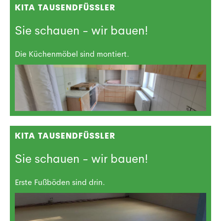
KITA TAUSENDFÜSSLER
Sie schauen - wir bauen!
Die Küchenmöbel sind montiert.
KITA TAUSENDFÜSSLER
Sie schauen - wir bauen!
Erste Fußböden sind drin.