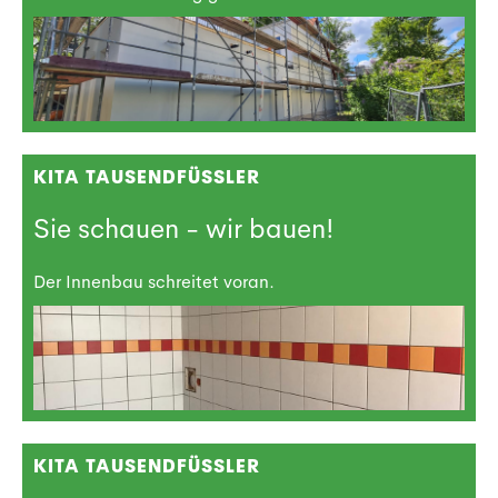
KITA TAUSENDFÜSSLER
Sie schauen - wir bauen!
Der Innenbau schreitet voran.
KITA TAUSENDFÜSSLER