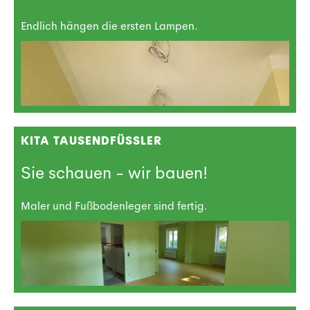
Endlich hängen die ersten Lampen.
KITA TAUSENDFÜSSLER
Sie schauen - wir bauen!
Maler und Fußbodenleger sind fertig.