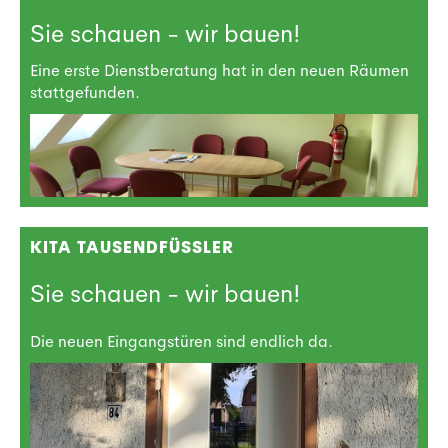
Sie schauen - wir bauen!
Eine erste Dienstberatung hat in den neuen Räumen
stattgefunden.
KITA TAUSENDFÜSSLER
Sie schauen - wir bauen!
Die neuen Eingangstüren sind endlich da.