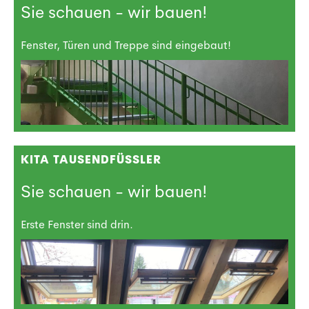
Sie schauen - wir bauen!
Fenster, Türen und Treppe sind eingebaut!
KITA TAUSENDFÜSSLER
Sie schauen - wir bauen!
Erste Fenster sind drin.