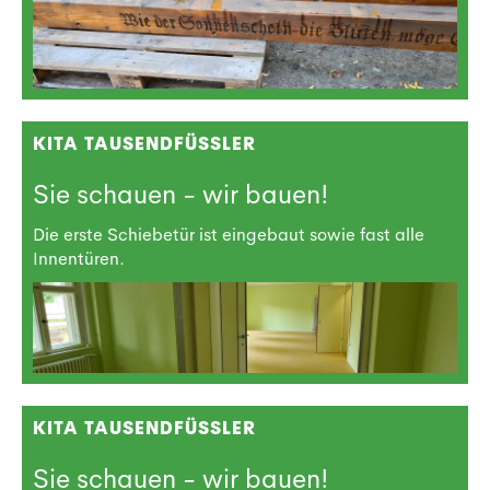
KITA TAUSENDFÜSSLER
Sie schauen - wir bauen!
Die erste Schiebetür ist eingebaut sowie fast alle
Innentüren.
KITA TAUSENDFÜSSLER
Sie schauen - wir bauen!