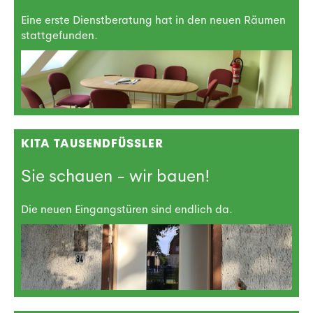
Eine erste Dienstberatung hat in den neuen Räumen
stattgefunden.
KITA TAUSENDFÜSSLER
Sie schauen - wir bauen!
Die neuen Eingangstüren sind endlich da.