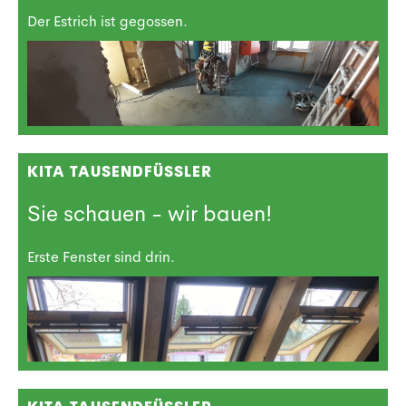
Der Estrich ist gegossen.
KITA TAUSENDFÜSSLER
Sie schauen - wir bauen!
Erste Fenster sind drin.