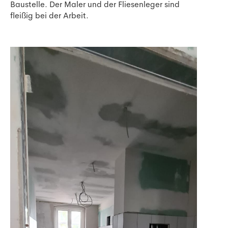
Baustelle. Der Maler und der Fliesenleger sind
fleißig bei der Arbeit.