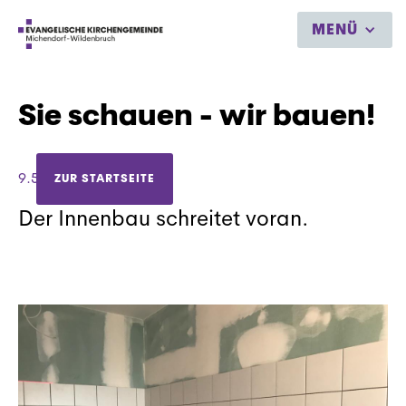
MENÜ
Sie schauen - wir bauen!
9.5.2021
ZUR STARTSEITE
Der Innenbau schreitet voran.