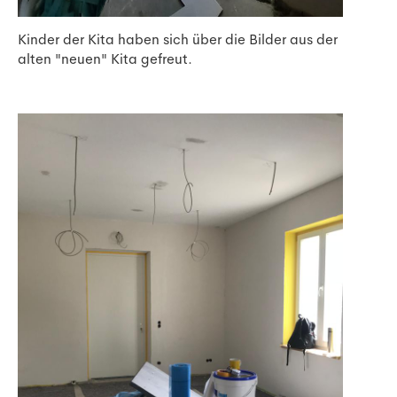
Kinder der Kita haben sich über die Bilder aus der
alten "neuen" Kita gefreut.