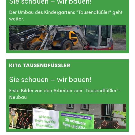
Sie schauen – wir bauen!
Der Umbau des Kindergartens "Tausendfüßler" geht
weiter.
KITA TAUSENDFÜSSLER
Sie schauen – wir bauen!
Erste Bilder von den Arbeiten zum "Tausendfüßler"-
Neubau