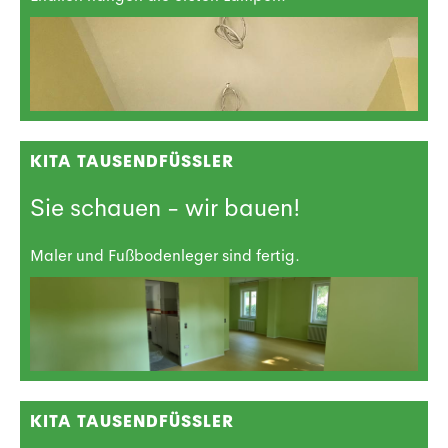
KITA TAUSENDFÜSSLER
Sie schauen - wir bauen!
Maler und Fußbodenleger sind fertig.
KITA TAUSENDFÜSSLER