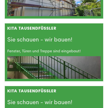
KITA TAUSENDFÜSSLER
Sie schauen - wir bauen!
Fenster, Türen und Treppe sind eingebaut!
KITA TAUSENDFÜSSLER
Sie schauen - wir bauen!