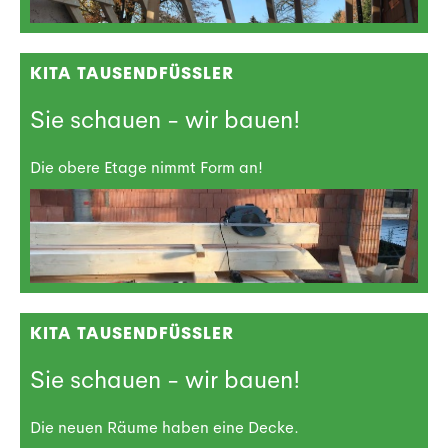
KITA TAUSENDFÜSSLER
Sie schauen - wir bauen!
Die obere Etage nimmt Form an!
KITA TAUSENDFÜSSLER
Sie schauen - wir bauen!
Die neuen Räume haben eine Decke.