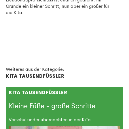
Grunde ein kleiner Schritt, nun aber ein großer für
die Kita.
Weiteres aus der Kategorie:
KITA TAUSENDFÜSSLER
KITA TAUSENDFÜSSLER
Kleine Füße - große Schritte
Vorschulkinder übernachten in der KiTa