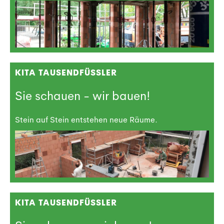
KITA TAUSENDFÜSSLER
Sie schauen - wir bauen!
Stein auf Stein entstehen neue Räume.
KITA TAUSENDFÜSSLER