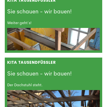
KITA TAUSENDFÜSSLER
Sie schauen - wir bauen!
Weiter geht´s!
KITA TAUSENDFÜSSLER
Sie schauen - wir bauen!
Der Dachstuhl steht.