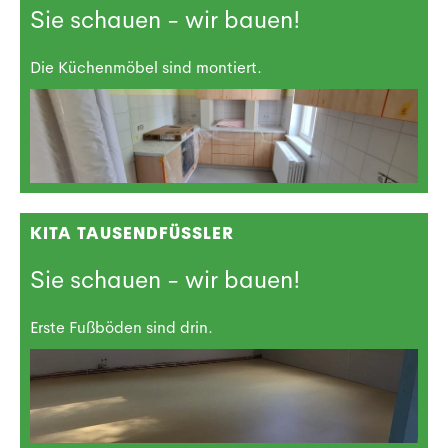
Sie schauen - wir bauen!
Die Küchenmöbel sind montiert.
KITA TAUSENDFÜSSLER
Sie schauen - wir bauen!
Erste Fußböden sind drin.