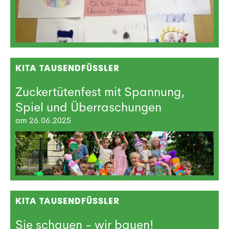
KITA TAUSENDFÜSSLER
Zuckertütenfest mit Spannung,
Spiel und Überraschungen
am 26.06.2025
KITA TAUSENDFÜSSLER
Sie schauen - wir bauen!