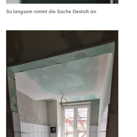
So langsam nimmt die Sache Gestalt an.