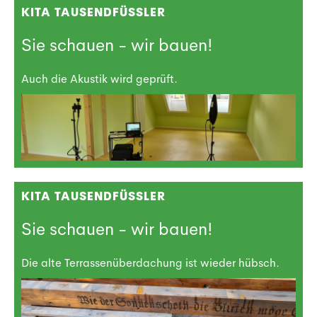
KITA TAUSENDFÜSSLER
Sie schauen - wir bauen!
Auch die Akustik wird geprüft.
KITA TAUSENDFÜSSLER
Sie schauen - wir bauen!
Die alte Terrassenüberdachung ist wieder hübsch.