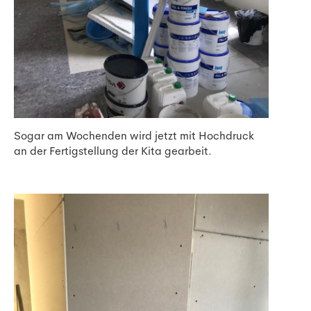
Sogar am Wochenden wird jetzt mit Hochdruck
an der Fertigstellung der Kita gearbeit.