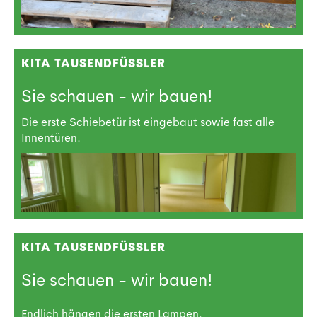
KITA TAUSENDFÜSSLER
Sie schauen - wir bauen!
Die erste Schiebetür ist eingebaut sowie fast alle
Innentüren.
KITA TAUSENDFÜSSLER
Sie schauen - wir bauen!
Endlich hängen die ersten Lampen.