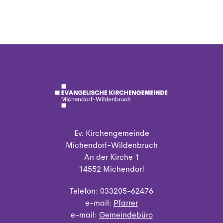
Ev. Kirchengemeinde
Michendorf-Wildenbruch
An der Kirche 1
14552 Michendorf
Telefon: 033205-62476
e-mail:
Pfarrer
e-mail:
Gemeindebüro