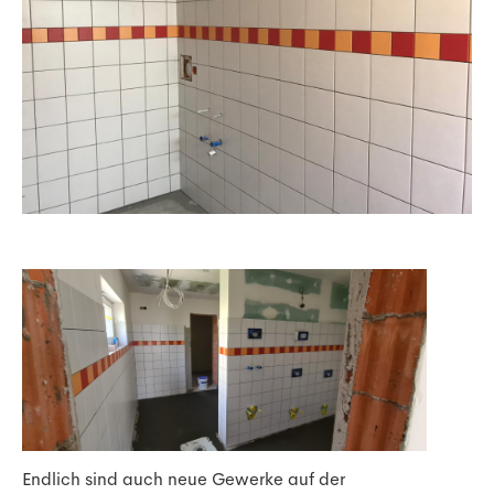
Endlich sind auch neue Gewerke auf der