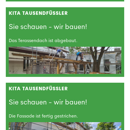
KITA TAUSENDFÜSSLER
Sie schauen - wir bauen!
Das Terassendach ist abgebaut.
KITA TAUSENDFÜSSLER
Sie schauen - wir bauen!
Die Fassade ist fertig gestrichen.