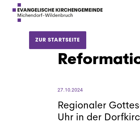
ZUR STARTSEITE
Reformati
27.10.2024
Regionaler Gotte
Uhr in der Dorfki