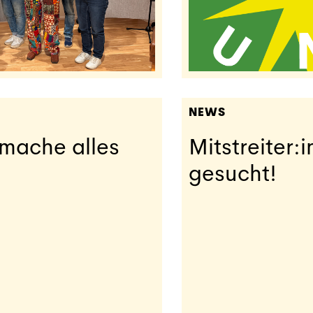
NEWS
 mache alles
Mitstreiter:
gesucht!