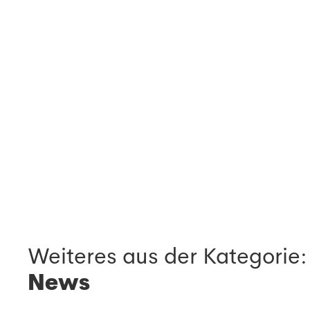
Weiteres aus der Kategorie:
News