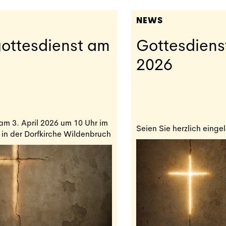
NEWS
ottesdienst am
Gottesdiens
2026
am 3. April 2026 um 10 Uhr im
Seien Sie herzlich eing
 in der Dorfkirche Wildenbruch