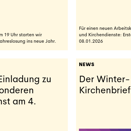
Für einen neuen Arbeitsk
 19 Uhr starten wir
und Kirchendienste: Erst
ahreslosung ins neue Jahr.
08.01.2026
NEWS
Einladung zu
Der Winter-
onderen
Kirchenbrief
nst am 4.