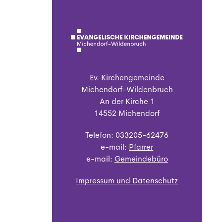
Ev. Kirchengemeinde
Michendorf-Wildenbruch
An der Kirche 1
14552 Michendorf
Telefon: 033205-62476
e-mail:
Pfarrer
e-mail:
Gemeindebüro
Impressum und Datenschutz