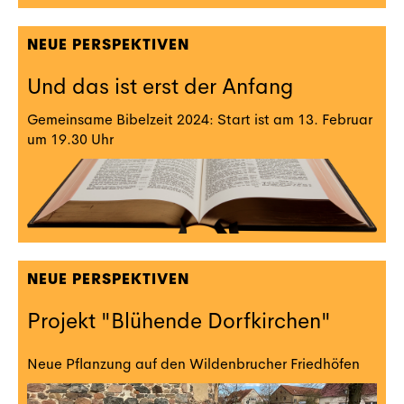
NEUE PERSPEKTIVEN
Und das ist erst der Anfang
Gemeinsame Bibelzeit 2024: Start ist am 13. Februar
um 19.30 Uhr
NEUE PERSPEKTIVEN
Projekt "Blühende Dorfkirchen"
Neue Pflanzung auf den Wildenbrucher Friedhöfen