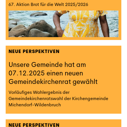
67. Aktion Brot für die Welt 2025/2026
NEUE PERSPEKTIVEN
Unsere Gemeinde hat am
07.12.2025 einen neuen
Gemeindekirchenrat gewählt
Vorläufiges Wahlergebnis der
Gemeindekirchenratswahl der Kirchengemeinde
Michendorf-Wildenbruch
NEUE PERSPEKTIVEN