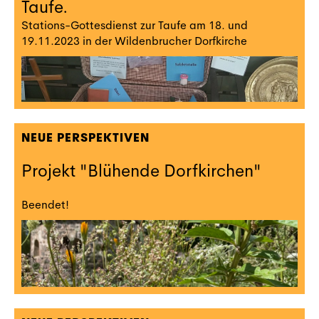
Taufe.
Stations-Gottesdienst zur Taufe am 18. und
19.11.2023 in der Wildenbrucher Dorfkirche
NEUE PERSPEKTIVEN
Projekt "Blühende Dorfkirchen"
Beendet!