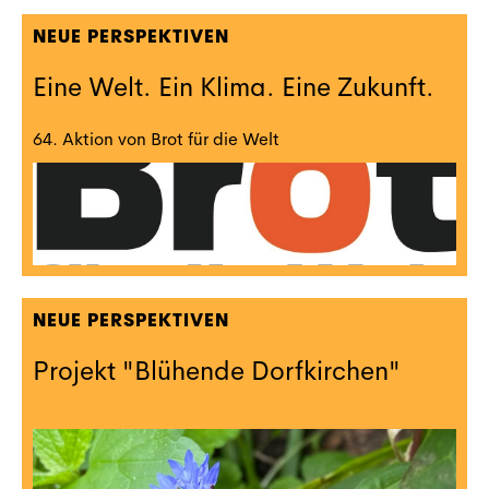
NEUE PERSPEKTIVEN
Eine Welt. Ein Klima. Eine Zukunft.
64. Aktion von Brot für die Welt
NEUE PERSPEKTIVEN
Projekt "Blühende Dorfkirchen"