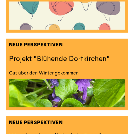
NEUE PERSPEKTIVEN
Projekt "Blühende Dorfkirchen"
Gut über den Winter gekommen
NEUE PERSPEKTIVEN