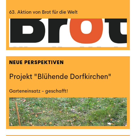
63. Aktion von Brot für die Welt
NEUE PERSPEKTIVEN
Projekt "Blühende Dorfkirchen"
Garteneinsatz - geschafft!