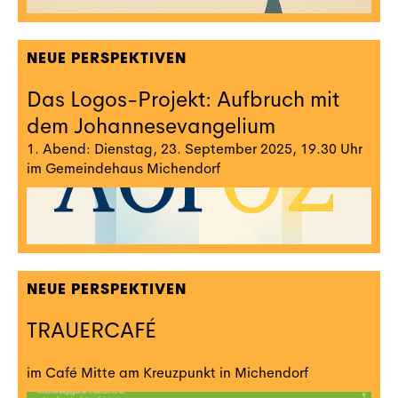
NEUE PERSPEKTIVEN
Das Logos-Projekt: Aufbruch mit
dem Johannesevangelium
1. Abend: Dienstag, 23. September 2025, 19.30 Uhr
im Gemeindehaus Michendorf
NEUE PERSPEKTIVEN
TRAUERCAFÉ
im Café Mitte am Kreuzpunkt in Michendorf