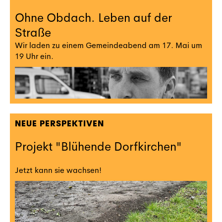
Ohne Obdach. Leben auf der
Straße
Wir laden zu einem Gemeindeabend am 17. Mai um
19 Uhr ein.
NEUE PERSPEKTIVEN
Projekt "Blühende Dorfkirchen"
Jetzt kann sie wachsen!