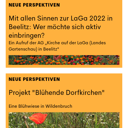
NEUE PERSPEKTIVEN
Mit allen Sinnen zur LaGa 2022 in
Beelitz: Wer möchte sich aktiv
einbringen?
Ein Aufruf der AG „Kirche auf der LaGa (Landes
Gartenschau) in Beelitz"
NEUE PERSPEKTIVEN
Projekt "Blühende Dorfkirchen"
Eine Blühwiese in Wildenbruch