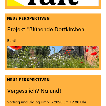
NEUE PERSPEKTIVEN
Projekt "Blühende Dorfkirchen"
Bunt!
NEUE PERSPEKTIVEN
Vergesslich? Na und!
Vortrag und Dialog am 9.5.2023 um 19:30 Uhr