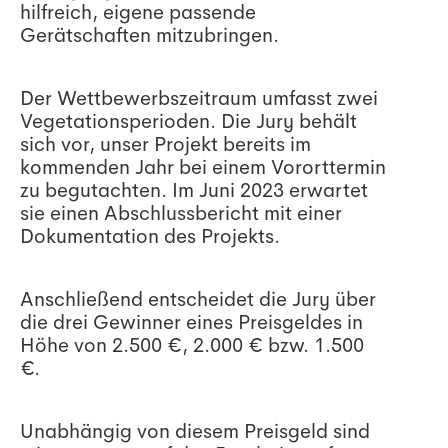
hilfreich, eigene passende
Gerätschaften mitzubringen.
Der Wettbewerbszeitraum umfasst zwei
Vegetationsperioden. Die Jury behält
sich vor, unser Projekt bereits im
kommenden Jahr bei einem Vororttermin
zu begutachten. Im Juni 2023 erwartet
sie einen Abschlussbericht mit einer
Dokumentation des Projekts.
Anschließend entscheidet die Jury über
die drei Gewinner eines Preisgeldes in
Höhe von 2.500 €, 2.000 € bzw. 1.500
€.
Unabhängig von diesem Preisgeld sind