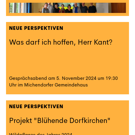
NEUE PERSPEKTIVEN
Was darf ich hoffen, Herr Kant?
Gesprächsabend am 5. November 2024 um 19:30
Uhr im Michendorfer Gemeindehaus
NEUE PERSPEKTIVEN
Projekt "Blühende Dorfkirchen"
Wildpflanze des Jahres 2024