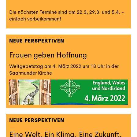
Die nächsten Termine sind am 22.3, 29.3. und 5.4. -
einfach vorbeikommen!
NEUE PERSPEKTIVEN
Frauen geben Hoffnung
Weltgebetstag am 4. März 2022 um 18 Uhr in der
Saarmunder Kirche
NEUE PERSPEKTIVEN
Eine Welt. Ein Klima. Eine Zukunft.