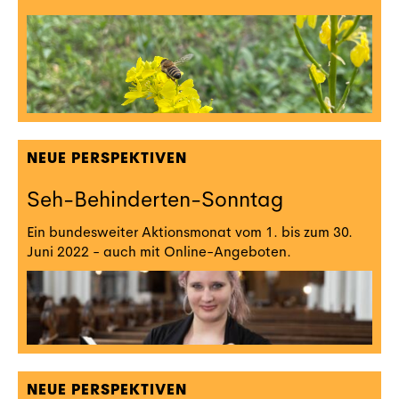
NEUE PERSPEKTIVEN
Seh-Behinderten-Sonntag
Ein bundesweiter Aktionsmonat vom 1. bis zum 30.
Juni 2022 - auch mit Online-Angeboten.
NEUE PERSPEKTIVEN