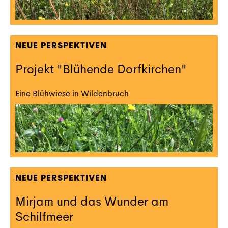
NEUE PERSPEKTIVEN
Projekt "Blühende Dorfkirchen"
Eine Blühwiese in Wildenbruch
NEUE PERSPEKTIVEN
Mirjam und das Wunder am
Schilfmeer