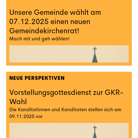
Unsere Gemeinde wählt am
07.12.2025 einen neuen
Gemeindekirchenrat!
Mach mit und geh wählen!
NEUE PERSPEKTIVEN
Vorstellungsgottesdienst zur GKR-
Wahl
Die Kanditatinnen und Kanditaten stellen sich am
09.11.2025 vor