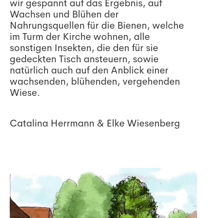
wir gespannt auf das Ergebnis, auf
Wachsen und Blühen der
Nahrungsquellen für die Bienen, welche
im Turm der Kirche wohnen, alle
sonstigen Insekten, die den für sie
gedeckten Tisch ansteuern, sowie
natürlich auch auf den Anblick einer
wachsenden, blühenden, vergehenden
Wiese.
Catalina Herrmann & Elke Wiesenberg