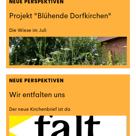
NEUE PERSPEKTIVEN
Projekt "Blühende Dorfkirchen"
Die Wiese im Juli
NEUE PERSPEKTIVEN
Wir entfalten uns
Der neue Kirchenbrief ist da