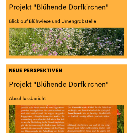
Projekt "Blühende Dorfkirchen"
Blick auf Blühwiese und Urnengrabstelle
NEUE PERSPEKTIVEN
Projekt "Blühende Dorfkirchen"
Abschlussbericht