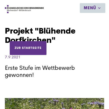
MENÜ
Projekt "Blühende
Dorfkirchen"
ZUR STARTSEITE
7.9.2021
Erste Stufe im Wettbewerb
gewonnen!