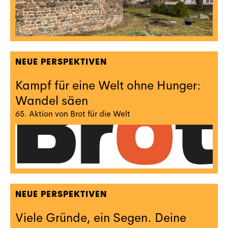
NEUE PERSPEKTIVEN
Kampf für eine Welt ohne Hunger:
Wandel säen
65. Aktion von Brot für die Welt
NEUE PERSPEKTIVEN
Viele Gründe, ein Segen. Deine