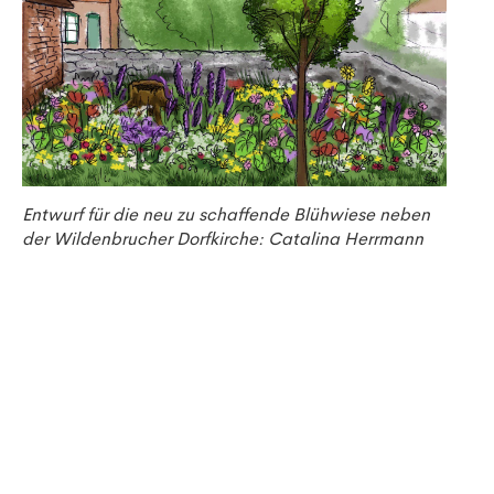
Entwurf für die neu zu schaffende Blühwiese neben
der Wildenbrucher Dorfkirche: Catalina Herrmann