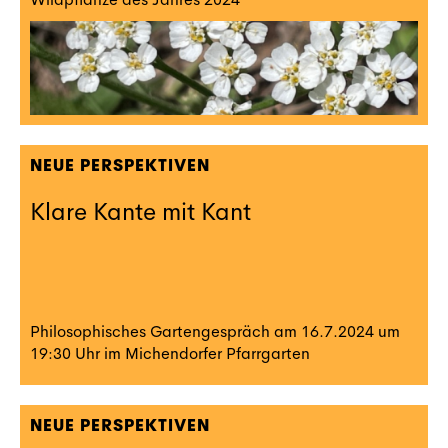
NEUE PERSPEKTIVEN
Klare Kante mit Kant
Philosophisches Gartengespräch am 16.7.2024 um
19:30 Uhr im Michendorfer Pfarrgarten
NEUE PERSPEKTIVEN