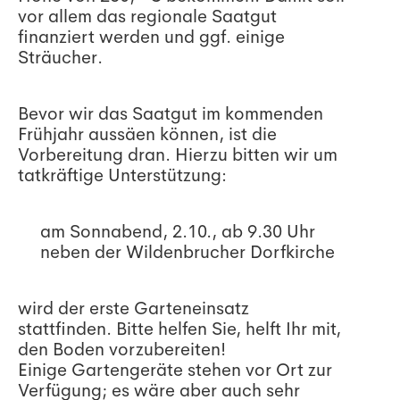
vor allem das regionale Saatgut
finanziert werden und ggf. einige
Sträucher.
Bevor wir das Saatgut im kommenden
Frühjahr aussäen können, ist die
Vorbereitung dran. Hierzu bitten wir um
tatkräftige Unterstützung:
am Sonnabend, 2.10., ab 9.30 Uhr
neben der Wildenbrucher Dorfkirche
wird der erste Garteneinsatz
stattfinden. Bitte helfen Sie, helft Ihr mit,
den Boden vorzubereiten!
Einige Gartengeräte stehen vor Ort zur
Verfügung; es wäre aber auch sehr