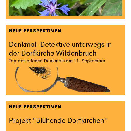
NEUE PERSPEKTIVEN
Denkmal-Detektive unterwegs in
der Dorfkirche Wildenbruch
Tag des offenen Denkmals am 11. September
NEUE PERSPEKTIVEN
Projekt "Blühende Dorfkirchen"