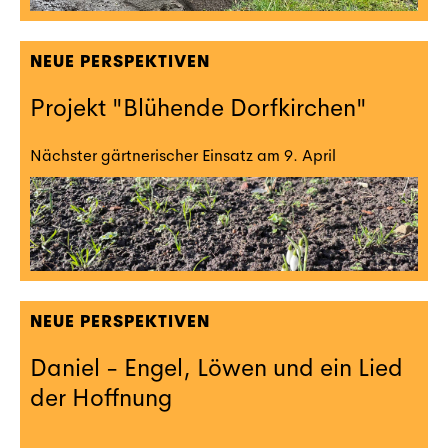
NEUE PERSPEKTIVEN
Projekt "Blühende Dorfkirchen"
Nächster gärtnerischer Einsatz am 9. April
NEUE PERSPEKTIVEN
Daniel - Engel, Löwen und ein Lied
der Hoffnung