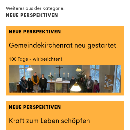
Weiteres aus der Kategorie:
NEUE PERSPEKTIVEN
NEUE PERSPEKTIVEN
Gemeindekirchenrat neu gestartet
100 Tage - wir berichten!
NEUE PERSPEKTIVEN
Kraft zum Leben schöpfen