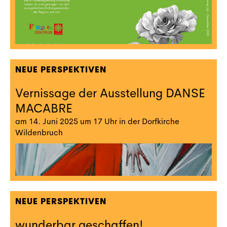
NEUE PERSPEKTIVEN
Vernissage der Ausstellung DANSE
MACABRE
am 14. Juni 2025 um 17 Uhr in der Dorfkirche
Wildenbruch
NEUE PERSPEKTIVEN
wunderbar geschaffen!