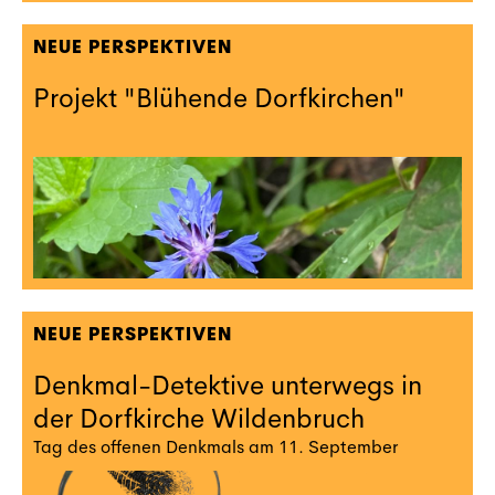
NEUE PERSPEKTIVEN
Projekt "Blühende Dorfkirchen"
NEUE PERSPEKTIVEN
Denkmal-Detektive unterwegs in
der Dorfkirche Wildenbruch
Tag des offenen Denkmals am 11. September