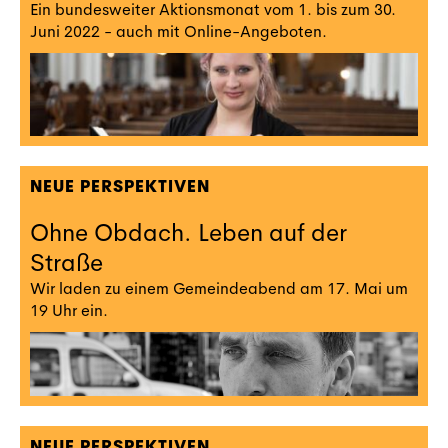
Ein bundesweiter Aktionsmonat vom 1. bis zum 30.
Juni 2022 - auch mit Online-Angeboten.
NEUE PERSPEKTIVEN
Ohne Obdach. Leben auf der
Straße
Wir laden zu einem Gemeindeabend am 17. Mai um
19 Uhr ein.
NEUE PERSPEKTIVEN