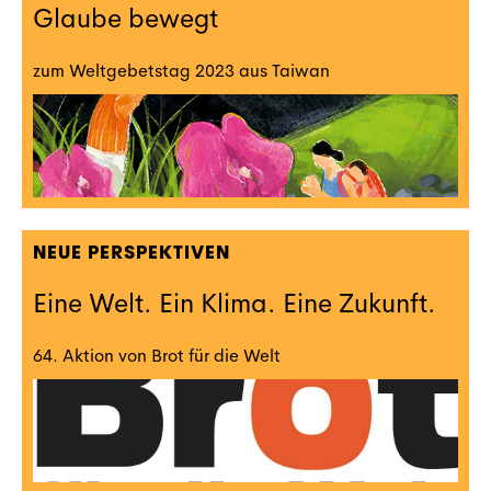
Glaube bewegt
zum Weltgebetstag 2023 aus Taiwan
NEUE PERSPEKTIVEN
Eine Welt. Ein Klima. Eine Zukunft.
64. Aktion von Brot für die Welt