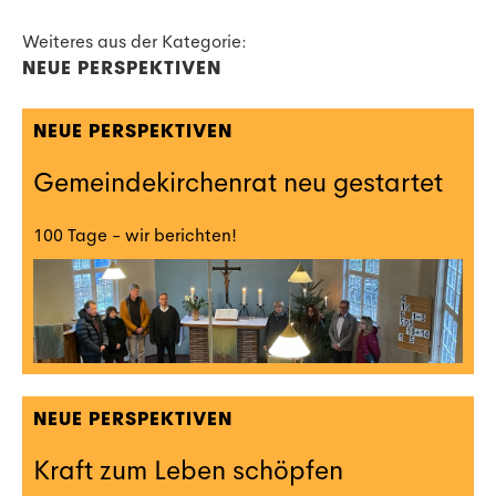
Weiteres aus der Kategorie:
NEUE PERSPEKTIVEN
NEUE PERSPEKTIVEN
Gemeindekirchenrat neu gestartet
100 Tage - wir berichten!
NEUE PERSPEKTIVEN
Kraft zum Leben schöpfen