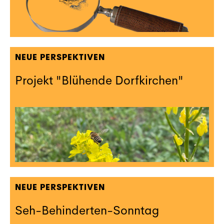
NEUE PERSPEKTIVEN
Projekt "Blühende Dorfkirchen"
NEUE PERSPEKTIVEN
Seh-Behinderten-Sonntag