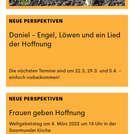
NEUE PERSPEKTIVEN
Daniel - Engel, Löwen und ein Lied
der Hoffnung
Die nächsten Termine sind am 22.3, 29.3. und 5.4. -
einfach vorbeikommen!
NEUE PERSPEKTIVEN
Frauen geben Hoffnung
Weltgebetstag am 4. März 2022 um 18 Uhr in der
Saarmunder Kirche