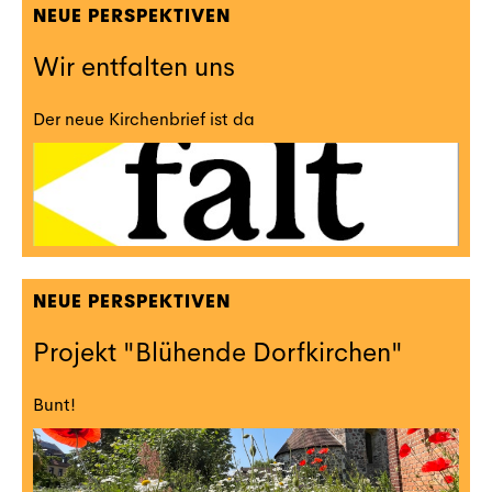
NEUE PERSPEKTIVEN
Wir entfalten uns
Der neue Kirchenbrief ist da
NEUE PERSPEKTIVEN
Projekt "Blühende Dorfkirchen"
Bunt!