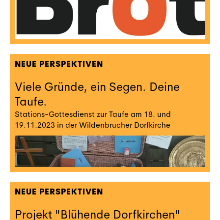
NEUE PERSPEKTIVEN
Viele Gründe, ein Segen. Deine
Taufe.
Stations-Gottesdienst zur Taufe am 18. und
19.11.2023 in der Wildenbrucher Dorfkirche
NEUE PERSPEKTIVEN
Projekt "Blühende Dorfkirchen"