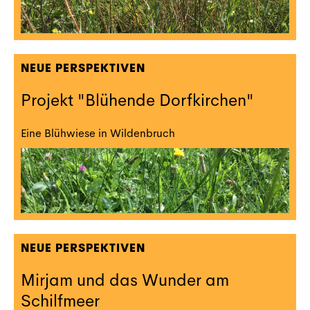
NEUE PERSPEKTIVEN
Projekt "Blühende Dorfkirchen"
Eine Blühwiese in Wildenbruch
NEUE PERSPEKTIVEN
Mirjam und das Wunder am
Schilfmeer