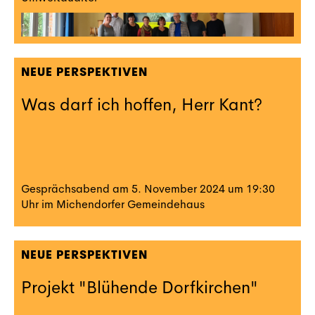
NEUE PERSPEKTIVEN
Was darf ich hoffen, Herr Kant?
Gesprächsabend am 5. November 2024 um 19:30
Uhr im Michendorfer Gemeindehaus
NEUE PERSPEKTIVEN
Projekt "Blühende Dorfkirchen"