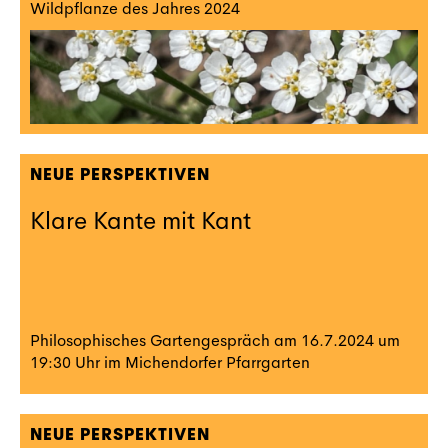
Wildpflanze des Jahres 2024
NEUE PERSPEKTIVEN
Klare Kante mit Kant
Philosophisches Gartengespräch am 16.7.2024 um
19:30 Uhr im Michendorfer Pfarrgarten
NEUE PERSPEKTIVEN