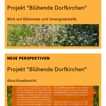
Projekt "Blühende Dorfkirchen"
Blick auf Blühwiese und Urnengrabstelle
NEUE PERSPEKTIVEN
Projekt "Blühende Dorfkirchen"
Abschlussbericht