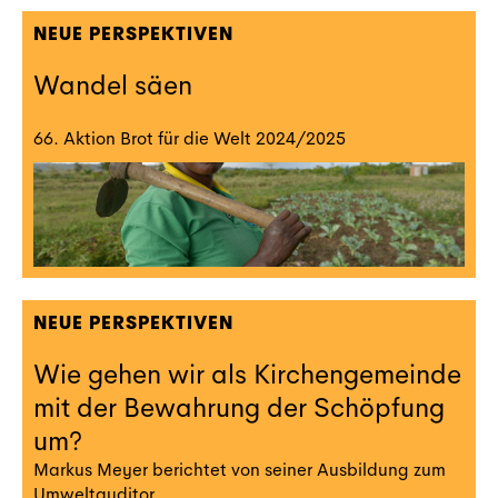
NEUE PERSPEKTIVEN
Wandel säen
66. Aktion Brot für die Welt 2024/2025‍
NEUE PERSPEKTIVEN
Wie gehen wir als Kirchengemeinde
mit der Bewahrung der Schöpfung
um?
Markus Meyer berichtet von seiner Ausbildung zum
Umweltauditor