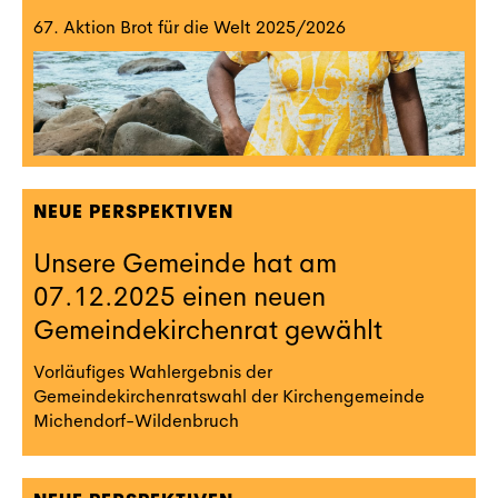
67. Aktion Brot für die Welt 2025/2026
NEUE PERSPEKTIVEN
Unsere Gemeinde hat am
07.12.2025 einen neuen
Gemeindekirchenrat gewählt
Vorläufiges Wahlergebnis der
Gemeindekirchenratswahl der Kirchengemeinde
Michendorf-Wildenbruch