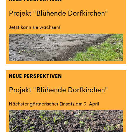
Projekt "Blühende Dorfkirchen"
Jetzt kann sie wachsen!
NEUE PERSPEKTIVEN
Projekt "Blühende Dorfkirchen"
Nächster gärtnerischer Einsatz am 9. April