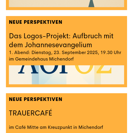
NEUE PERSPEKTIVEN
Das Logos-Projekt: Aufbruch mit
dem Johannesevangelium
1. Abend: Dienstag, 23. September 2025, 19.30 Uhr
im Gemeindehaus Michendorf
NEUE PERSPEKTIVEN
TRAUERCAFÉ
im Café Mitte am Kreuzpunkt in Michendorf