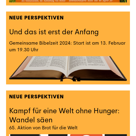
NEUE PERSPEKTIVEN
Und das ist erst der Anfang
Gemeinsame Bibelzeit 2024: Start ist am 13. Februar
um 19.30 Uhr
NEUE PERSPEKTIVEN
Kampf für eine Welt ohne Hunger:
Wandel säen
65. Aktion von Brot für die Welt