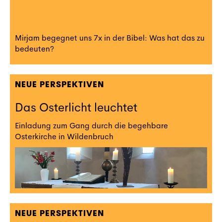
Mirjam begegnet uns 7x in der Bibel: Was hat das zu
bedeuten?
NEUE PERSPEKTIVEN
Das Osterlicht leuchtet
Einladung zum Gang durch die begehbare
Osterkirche in Wildenbruch
NEUE PERSPEKTIVEN