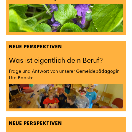
NEUE PERSPEKTIVEN
Was ist eigentlich dein Beruf?
Frage und Antwort von unserer Gemeidepädagogin
Ute Baaske
NEUE PERSPEKTIVEN