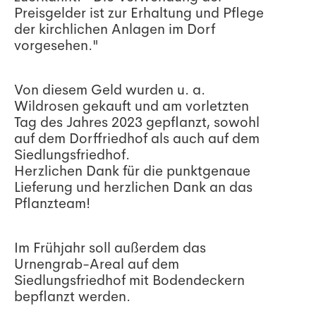
Preisgelder ist zur Erhaltung und Pflege
der kirchlichen Anlagen im Dorf
vorgesehen."
Von diesem Geld wurden u. a.
Wildrosen gekauft und am vorletzten
Tag des Jahres 2023 gepflanzt, sowohl
auf dem Dorffriedhof als auch auf dem
Siedlungsfriedhof.
Herzlichen Dank für die punktgenaue
Lieferung und herzlichen Dank an das
Pflanzteam!
Im Frühjahr soll außerdem das
Urnengrab-Areal auf dem
Siedlungsfriedhof mit Bodendeckern
bepflanzt werden.