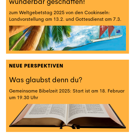
wunderbar geschaffen!
zum Weltgebetstag 2025 von den Cookinseln:
Landvorstellung am 13.2. und Gottesdienst am 7.3.
NEUE PERSPEKTIVEN
Was glaubst denn du?
Gemeinsame Bibelzeit 2025: Start ist am 18. Februar
um 19.30 Uhr