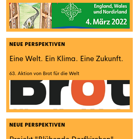
NEUE PERSPEKTIVEN
Eine Welt. Ein Klima. Eine Zukunft.
63. Aktion von Brot für die Welt
NEUE PERSPEKTIVEN