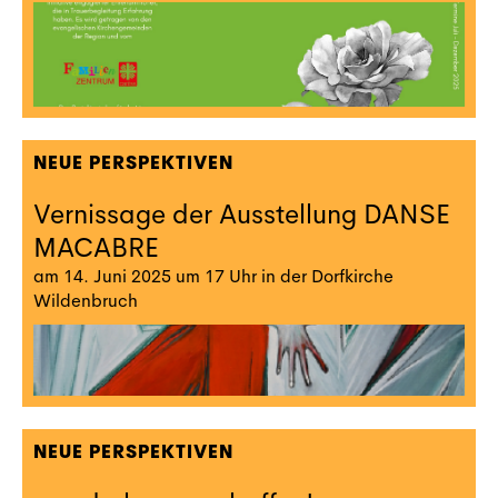
NEUE PERSPEKTIVEN
Vernissage der Ausstellung DANSE
MACABRE
am 14. Juni 2025 um 17 Uhr in der Dorfkirche
Wildenbruch
NEUE PERSPEKTIVEN