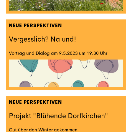
NEUE PERSPEKTIVEN
Vergesslich? Na und!
Vortrag und Dialog am 9.5.2023 um 19:30 Uhr
NEUE PERSPEKTIVEN
Projekt "Blühende Dorfkirchen"
Gut über den Winter gekommen