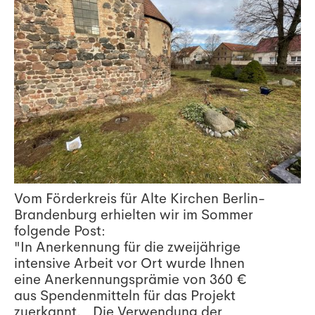
Vom Förderkreis für Alte Kirchen Berlin-
Brandenburg erhielten wir im Sommer
folgende Post:
"In Anerkennung für die zweijährige
intensive Arbeit vor Ort wurde Ihnen
eine Anerkennungsprämie von 360 €
aus Spendenmitteln für das Projekt
zuerkannt. Die Verwendung der