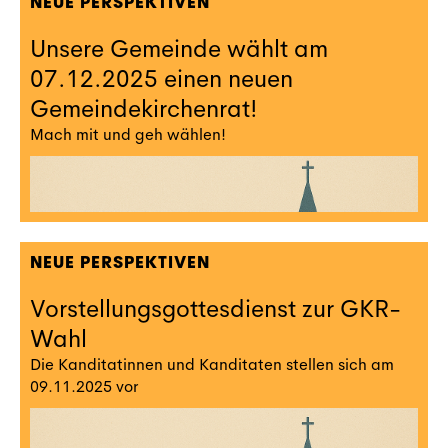
NEUE PERSPEKTIVEN
Unsere Gemeinde wählt am
07.12.2025 einen neuen
Gemeindekirchenrat!
Mach mit und geh wählen!
NEUE PERSPEKTIVEN
Vorstellungsgottesdienst zur GKR-
Wahl
Die Kanditatinnen und Kanditaten stellen sich am
09.11.2025 vor