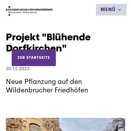
MENÜ
Projekt "Blühende
Dorfkirchen"
ZUR STARTSEITE
30.12.2023
Neue Pflanzung auf den
Wildenbrucher Friedhöfen