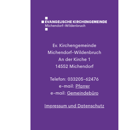
Ev. Kirchengemeinde
Michendorf-Wildenbruch
An der Kirche 1
14552 Michendorf
Telefon: 033205-62476
e-mail:
Pfarrer
e-mail:
Gemeindebüro
Impressum und Datenschutz