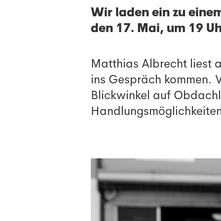
Wir laden ein zu ein
den 17. Mai, um 19 Uh
Matthias Albrecht liest
ins Gespräch kommen. Vi
Blickwinkel auf Obdachl
Handlungsmöglichkeiten 