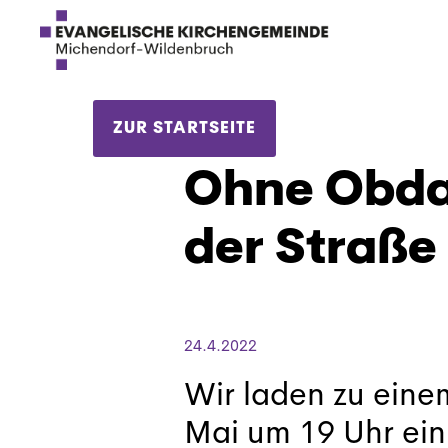
ZUR STARTSEITE
Ohne Obda
der Straße
24.4.2022
Wir laden zu ein
Mai um 19 Uhr ein