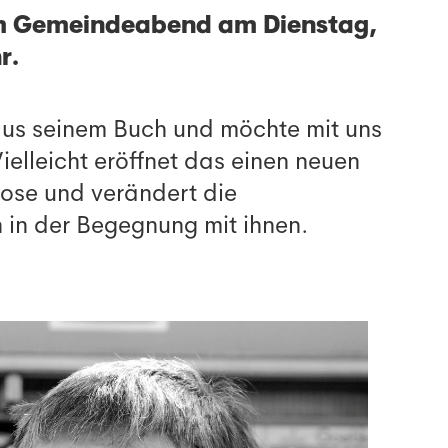
em Gemeindeabend am Dienstag,
r.
 aus seinem Buch und möchte mit uns
elleicht eröffnet das einen neuen
ose und verändert die
in der Begegnung mit ihnen.