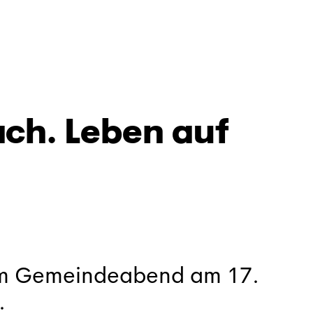
ch. Leben auf
em Gemeindeabend am 17.
.