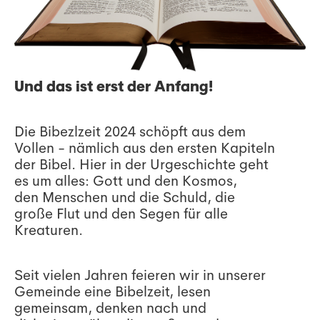
Und das ist erst der Anfang!
Die Bibezlzeit 2024 schöpft aus dem
Vollen - nämlich aus den ersten Kapiteln
der Bibel. Hier in der Urgeschichte geht
es um alles: Gott und den Kosmos,
den Menschen und die Schuld, die
große Flut und den Segen für alle
Kreaturen.
Seit vielen Jahren feieren wir in unserer
Gemeinde eine Bibelzeit, lesen
gemeinsam, denken nach und