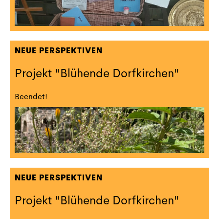
NEUE PERSPEKTIVEN
Projekt "Blühende Dorfkirchen"
Beendet!
NEUE PERSPEKTIVEN
Projekt "Blühende Dorfkirchen"