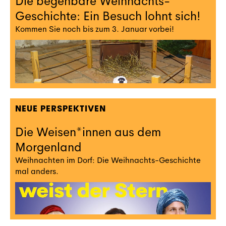
Die begehbare Weihnachts-
Geschichte: Ein Besuch lohnt sich!
Kommen Sie noch bis zum 3. Januar vorbei!
NEUE PERSPEKTIVEN
Die Weisen*innen aus dem
Morgenland
Weihnachten im Dorf: Die Weihnachts-Geschichte
mal anders.