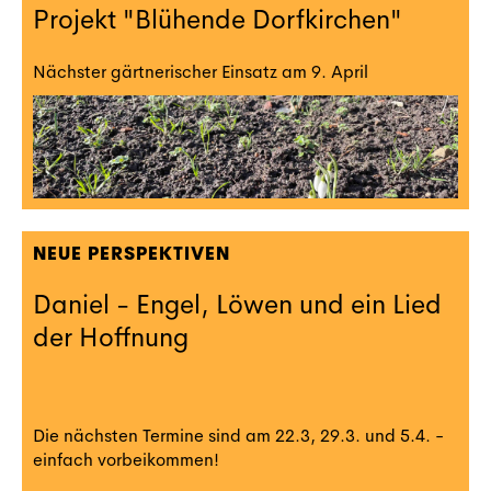
Projekt "Blühende Dorfkirchen"
Nächster gärtnerischer Einsatz am 9. April
NEUE PERSPEKTIVEN
Daniel - Engel, Löwen und ein Lied
der Hoffnung
Die nächsten Termine sind am 22.3, 29.3. und 5.4. -
einfach vorbeikommen!