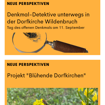
NEUE PERSPEKTIVEN
Denkmal-Detektive unterwegs in
der Dorfkirche Wildenbruch
Tag des offenen Denkmals am 11. September
NEUE PERSPEKTIVEN
Projekt "Blühende Dorfkirchen"