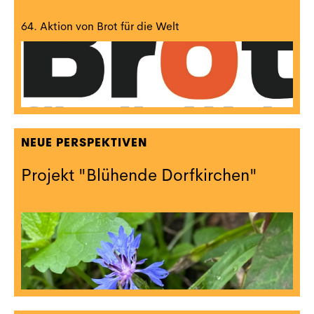
64. Aktion von Brot für die Welt
NEUE PERSPEKTIVEN
Projekt "Blühende Dorfkirchen"