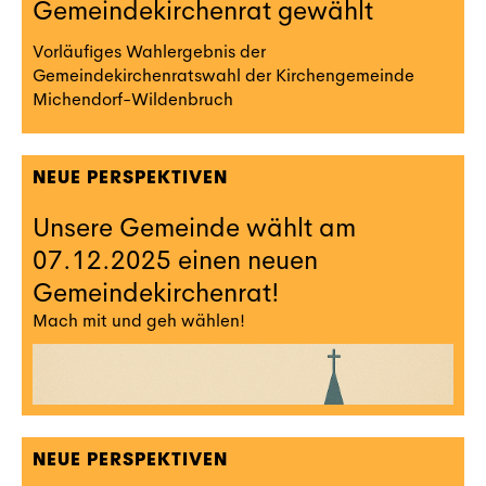
Gemeindekirchenrat gewählt
Vorläufiges Wahlergebnis der
Gemeindekirchenratswahl der Kirchengemeinde
Michendorf-Wildenbruch
NEUE PERSPEKTIVEN
Unsere Gemeinde wählt am
07.12.2025 einen neuen
Gemeindekirchenrat!
Mach mit und geh wählen!
NEUE PERSPEKTIVEN