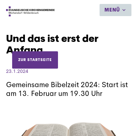
MENÜ
Und das ist erst der
Anfang
ZUR STARTSEITE
23.1.2024
Gemeinsame Bibelzeit 2024: Start ist
am 13. Februar um 19.30 Uhr