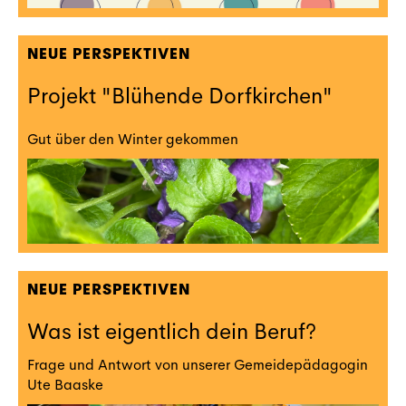
NEUE PERSPEKTIVEN
Projekt "Blühende Dorfkirchen"
Gut über den Winter gekommen
NEUE PERSPEKTIVEN
Was ist eigentlich dein Beruf?
Frage und Antwort von unserer Gemeidepädagogin
Ute Baaske