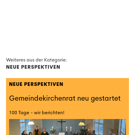
Weiteres aus der Kategorie:
NEUE PERSPEKTIVEN
NEUE PERSPEKTIVEN
Gemeindekirchenrat neu gestartet
100 Tage - wir berichten!