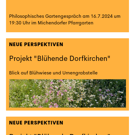
Philosophisches Gartengespräch am 16.7.2024 um
19:30 Uhr im Michendorfer Pfarrgarten
NEUE PERSPEKTIVEN
Projekt "Blühende Dorfkirchen"
Blick auf Blühwiese und Urnengrabstelle
NEUE PERSPEKTIVEN