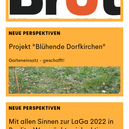
NEUE PERSPEKTIVEN
Projekt "Blühende Dorfkirchen"
Garteneinsatz - geschafft!
NEUE PERSPEKTIVEN
Mit allen Sinnen zur LaGa 2022 in