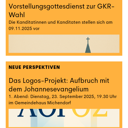
Vorstellungsgottesdienst zur GKR-
Wahl
Die Kanditatinnen und Kanditaten stellen sich am
09.11.2025 vor
NEUE PERSPEKTIVEN
Das Logos-Projekt: Aufbruch mit
dem Johannesevangelium
1. Abend: Dienstag, 23. September 2025, 19.30 Uhr
im Gemeindehaus Michendorf