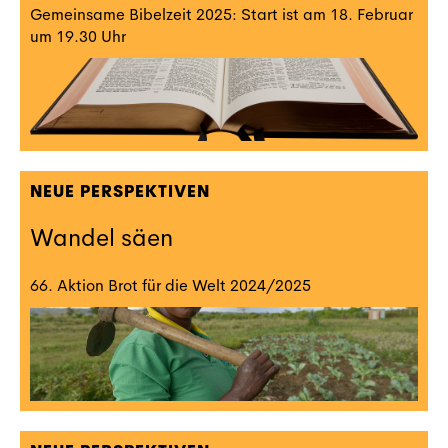
Gemeinsame Bibelzeit 2025: Start ist am 18. Februar
um 19.30 Uhr
NEUE PERSPEKTIVEN
Wandel säen
66. Aktion Brot für die Welt 2024/2025‍