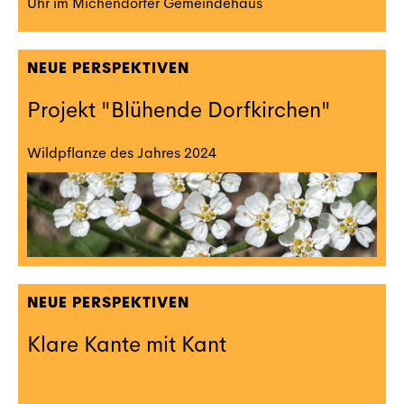
Uhr im Michendorfer Gemeindehaus
NEUE PERSPEKTIVEN
Projekt "Blühende Dorfkirchen"
Wildpflanze des Jahres 2024
NEUE PERSPEKTIVEN
Klare Kante mit Kant