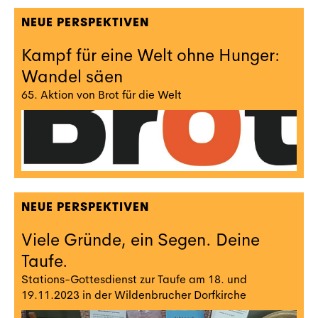
NEUE PERSPEKTIVEN
Kampf für eine Welt ohne Hunger:
Wandel säen
65. Aktion von Brot für die Welt
NEUE PERSPEKTIVEN
Viele Gründe, ein Segen. Deine
Taufe.
Stations-Gottesdienst zur Taufe am 18. und
19.11.2023 in der Wildenbrucher Dorfkirche