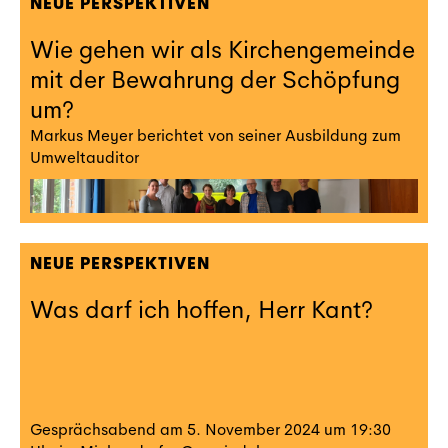
NEUE PERSPEKTIVEN
Wie gehen wir als Kirchengemeinde
mit der Bewahrung der Schöpfung
um?
Markus Meyer berichtet von seiner Ausbildung zum
Umweltauditor
NEUE PERSPEKTIVEN
Was darf ich hoffen, Herr Kant?
Gesprächsabend am 5. November 2024 um 19:30