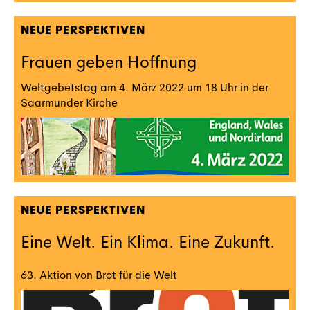
NEUE PERSPEKTIVEN
Frauen geben Hoffnung
Weltgebetstag am 4. März 2022 um 18 Uhr in der
Saarmunder Kirche
NEUE PERSPEKTIVEN
Eine Welt. Ein Klima. Eine Zukunft.
63. Aktion von Brot für die Welt