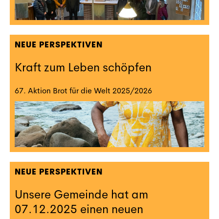
NEUE PERSPEKTIVEN
Kraft zum Leben schöpfen
67. Aktion Brot für die Welt 2025/2026
NEUE PERSPEKTIVEN
Unsere Gemeinde hat am
07.12.2025 einen neuen