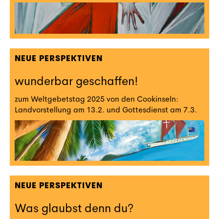
NEUE PERSPEKTIVEN
wunderbar geschaffen!
zum Weltgebetstag 2025 von den Cookinseln:
Landvorstellung am 13.2. und Gottesdienst am 7.3.
NEUE PERSPEKTIVEN
Was glaubst denn du?