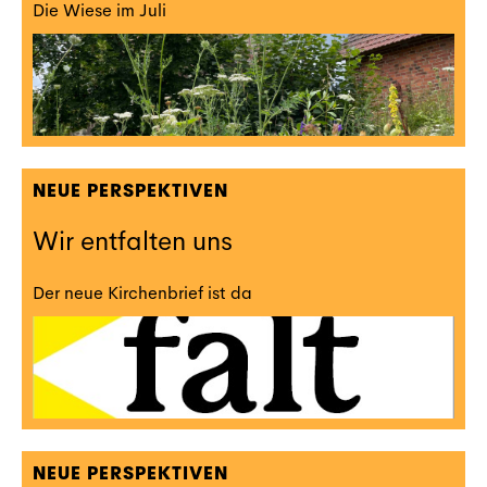
Die Wiese im Juli
NEUE PERSPEKTIVEN
Wir entfalten uns
Der neue Kirchenbrief ist da
NEUE PERSPEKTIVEN