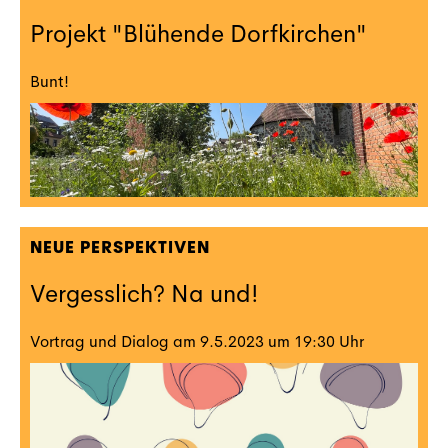
Projekt "Blühende Dorfkirchen"
Bunt!
NEUE PERSPEKTIVEN
Vergesslich? Na und!
Vortrag und Dialog am 9.5.2023 um 19:30 Uhr