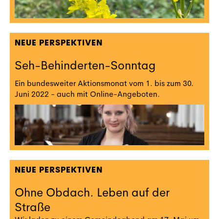
NEUE PERSPEKTIVEN
Seh-Behinderten-Sonntag
Ein bundesweiter Aktionsmonat vom 1. bis zum 30.
Juni 2022 - auch mit Online-Angeboten.
NEUE PERSPEKTIVEN
Ohne Obdach. Leben auf der
Straße