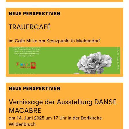
NEUE PERSPEKTIVEN
TRAUERCAFÉ
im Café Mitte am Kreuzpunkt in Michendorf
NEUE PERSPEKTIVEN
Vernissage der Ausstellung DANSE
MACABRE
am 14. Juni 2025 um 17 Uhr in der Dorfkirche
Wildenbruch