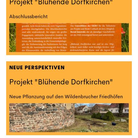
Projekt "Blühende Dorfkirchen"
Abschlussbericht
NEUE PERSPEKTIVEN
Projekt "Blühende Dorfkirchen"
Neue Pflanzung auf den Wildenbrucher Friedhöfen