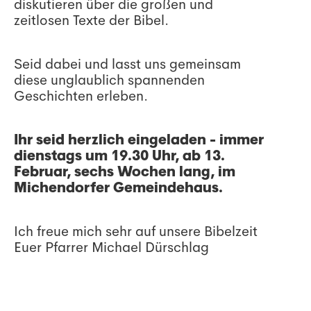
diskutieren über die großen und
zeitlosen Texte der Bibel.
Seid dabei und lasst uns gemeinsam
diese unglaublich spannenden
Geschichten erleben.
Ihr seid herzlich eingeladen - immer
dienstags um 19.30 Uhr, ab 13.
Februar, sechs Wochen lang, im
Michendorfer Gemeindehaus.
Ich freue mich sehr auf unsere Bibelzeit
Euer Pfarrer Michael Dürschlag