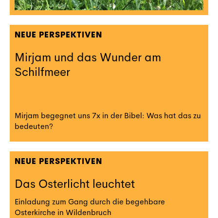
NEUE PERSPEKTIVEN
Mirjam und das Wunder am
Schilfmeer
Mirjam begegnet uns 7x in der Bibel: Was hat das zu
bedeuten?
NEUE PERSPEKTIVEN
Das Osterlicht leuchtet
Einladung zum Gang durch die begehbare
Osterkirche in Wildenbruch