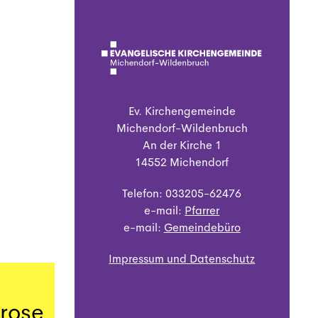
Ev. Kirchengemeinde
Michendorf-Wildenbruch
An der Kirche 1
14552 Michendorf
Telefon: 033205-62476
e-mail:
Pfarrer
e-mail:
Gemeindebüro
Impressum und Datenschutz
trose