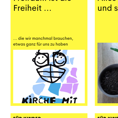
Freiheit ...
und s
... die wir manchmal brauchen,
etwas ganz für uns zu haben