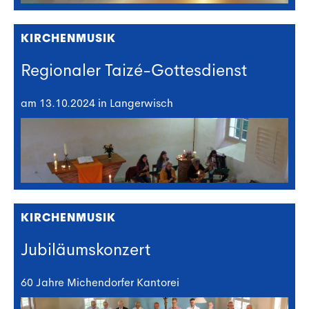
KIRCHENMUSIK
Regionaler Taizé-Gottesdienst
am 13.10.2024 in Langerwisch
KIRCHENMUSIK
Jubiläumskonzert
60 Jahre Michendorfer Kantorei