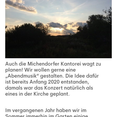
Auch die Michendorfer Kantorei wagt zu
planen! Wir wollen gerne eine
„Abendmusik“ gestalten. Die Idee dafür
ist bereits Anfang 2020 entstanden,
damals war das Konzert natürlich als
eines in der Kirche geplant.
Im vergangenen Jahr haben wir im
Sommer immerhin im Garten einige