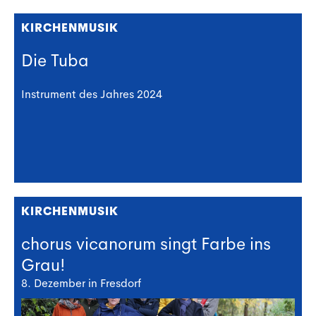
KIRCHENMUSIK
Die Tuba
Instrument des Jahres 2024
KIRCHENMUSIK
chorus vicanorum singt Farbe ins
Grau!
8. Dezember in Fresdorf