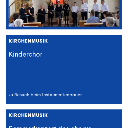
KIRCHENMUSIK
Kinderchor
zu Besuch beim Instrumentenbauer
KIRCHENMUSIK