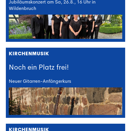
Jubiläumskonzert am Sa, 26.8., 16 Uhr in
Wildenbruch
KIRCHENMUSIK
Noch ein Platz frei!
Neuer Gitarren-Anfängerkurs
KIRCHENMUSIK