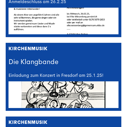
Anmeldeschluss am 26.2.25
KIRCHENMUSIK
Die Klangbande
Einladung zum Konzert in Fresdorf am 25.1.25!
KIRCHENMUSIK