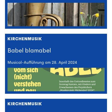
KIRCHENMUSIK
Babel blamabel
Musical-Aufführung am 28. April 2024
KIRCHENMUSIK