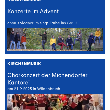
Konzerte im Advent
chorus vicanorum singt Farbe ins Grau!
KIRCHENMUSIK
Chorkonzert der Michendorfer
Kantorei
am 21.9.2025 in Wildenbruch