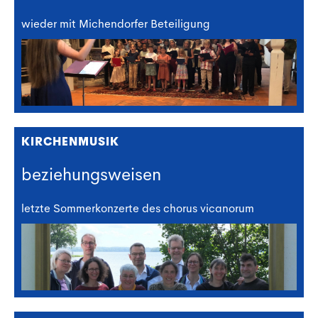
wieder mit Michendorfer Beteiligung
KIRCHENMUSIK
beziehungsweisen
letzte Sommerkonzerte des chorus vicanorum