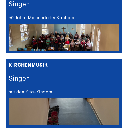
Singen
60 Jahre Michendorfer Kantorei
KIRCHENMUSIK
Singen
mit den Kita-Kindern