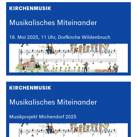
KIRCHENMUSIK
Musikalisches Miteinander
18. Mai 2025, 11 Uhr, Dorfkirche Wildenbruch
KIRCHENMUSIK
Musikalisches Miteinander
Musikprojekt Michendorf 2025