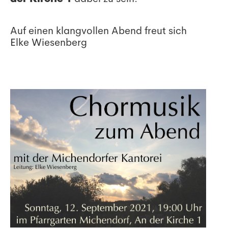
Auf einen klangvollen Abend freut sich
Elke Wiesenberg