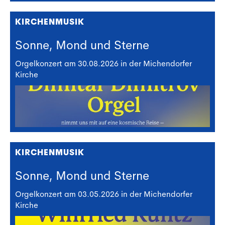
KIRCHENMUSIK
Sonne, Mond und Sterne
Orgelkonzert am 30.08.2026 in der Michendorfer
Kirche
KIRCHENMUSIK
Sonne, Mond und Sterne
Orgelkonzert am 03.05.2026 in der Michendorfer
Kirche