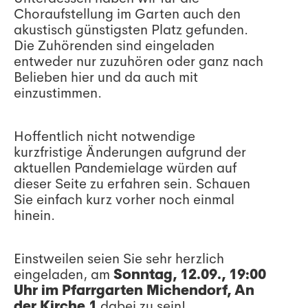
Choraufstellung im Garten auch den
akustisch günstigsten Platz gefunden.
Die Zuhörenden sind eingeladen
entweder nur zuzuhören oder ganz nach
Belieben hier und da auch mit
einzustimmen.
Hoffentlich nicht notwendige
kurzfristige Änderungen aufgrund der
aktuellen Pandemielage würden auf
dieser Seite zu erfahren sein. Schauen
Sie einfach kurz vorher noch einmal
hinein.
Einstweilen seien Sie sehr herzlich
eingeladen, am
Sonntag, 12.09., 19:00
Uhr im Pfarrgarten Michendorf, An
der Kirche 1
dabei zu sein!