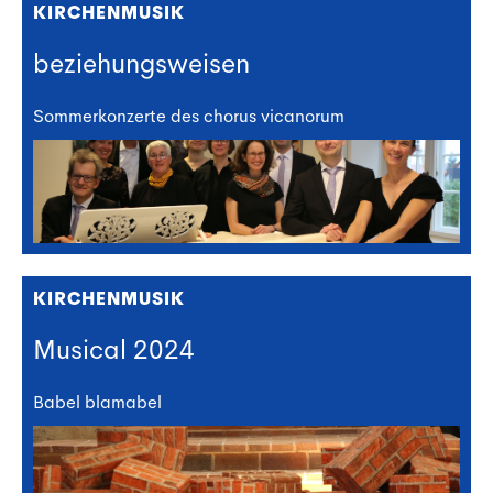
KIRCHENMUSIK
beziehungsweisen
Sommerkonzerte des chorus vicanorum
KIRCHENMUSIK
Musical 2024
Babel blamabel