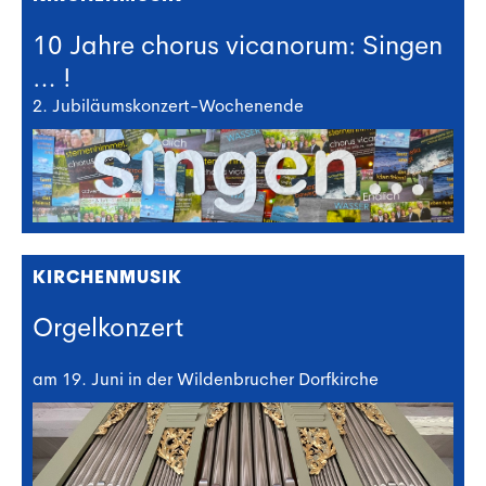
10 Jahre chorus vicanorum: Singen
… !
2. Jubiläumskonzert-Wochenende
KIRCHENMUSIK
Orgelkonzert
am 19. Juni in der Wildenbrucher Dorfkirche