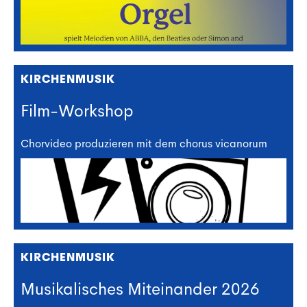
KIRCHENMUSIK
Film-Workshop
Chorvideo produzieren mit dem chorus vicanorum
KIRCHENMUSIK
Musikalisches Miteinander 2026