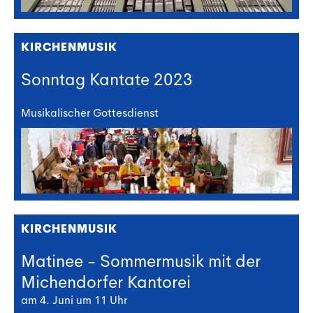
KIRCHENMUSIK
Sonntag Kantate 2023
Musikalischer Gottesdienst
KIRCHENMUSIK
Matinee - Sommermusik mit der
Michendorfer Kantorei
am 4. Juni um 11 Uhr