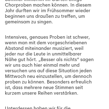
Chorproben machen können. In diesem
Jahr durften wir im Frühsommer wieder
beginnen uns draußen zu treffen, um
gemeinsam zu singen.
Intensives, genaues Proben ist schwer,
wenn man mit dem vorgeschriebenen
Abstand miteinander musiziert, weil
jeder nur die Leute in unmittelbarer
Nähe gut hört. „Besser als nichts“ sagen
wir uns auch hier einmal mehr und
versuchen uns auf diese Situation jeden
Mittwoch neu einzustellen, um dennoch
proben zu können. Besonders erfreulich
ist, dass mehrere neue Stimmen seit
kurzem unsere Reihen verstärken.
Unterdessen haben wir für die