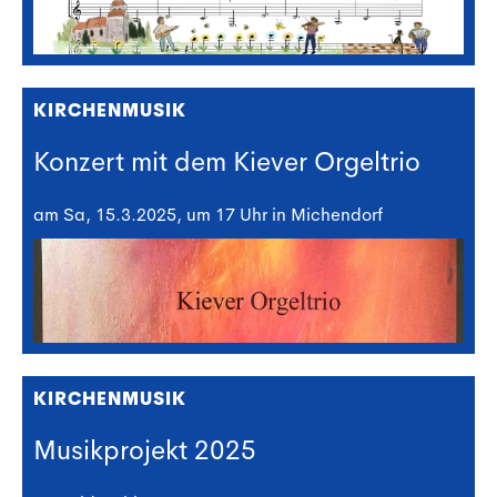
KIRCHENMUSIK
Konzert mit dem Kiever Orgeltrio
am Sa, 15.3.2025, um 17 Uhr in Michendorf
KIRCHENMUSIK
Musikprojekt 2025