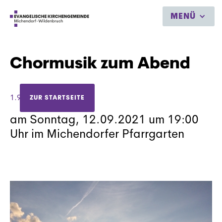
MENÜ
Chormusik zum Abend
1.9.2021
ZUR STARTSEITE
am Sonntag, 12.09.2021 um 19:00
Uhr im Michendorfer Pfarrgarten