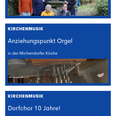
KIRCHENMUSIK
Anziehungspunkt Orgel
in der Michendorfer Kirche
KIRCHENMUSIK
Dorfchor 10 Jahre!