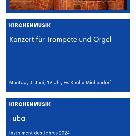
KIRCHENMUSIK
Konzert für Trompete und Orgel
Montag, 3. Juni, 19 Uhr, Ev. Kirche Michendorf
KIRCHENMUSIK
Tuba
Instrument des Jahres 2024