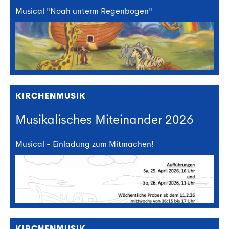
Musical "Noah unterm Regenbogen"
KIRCHENMUSIK
Musikalisches Miteinander 2026
Musical - Einladung zum Mitmachen!
KIRCHENMUSIK