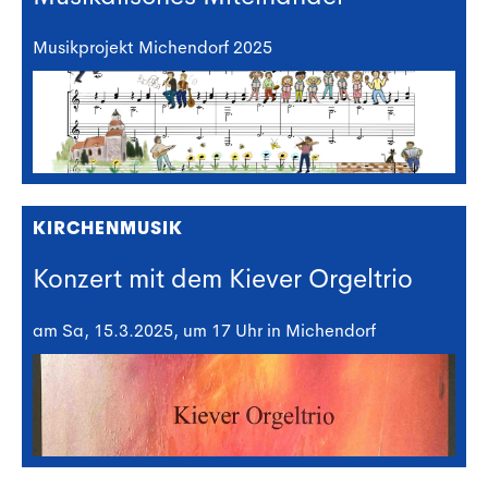
Musikprojekt Michendorf 2025
KIRCHENMUSIK
Konzert mit dem Kiever Orgeltrio
am Sa, 15.3.2025, um 17 Uhr in Michendorf