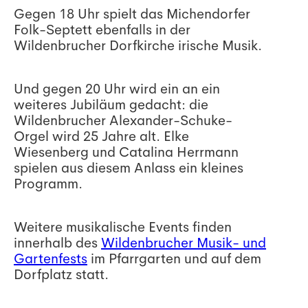
Gegen 18 Uhr spielt das Michendorfer
Folk-Septett ebenfalls in der
Wildenbrucher Dorfkirche irische Musik.
Und gegen 20 Uhr wird ein an ein
weiteres Jubiläum gedacht: die
Wildenbrucher Alexander-Schuke-
Orgel wird 25 Jahre alt. Elke
Wiesenberg und Catalina Herrmann
spielen aus diesem Anlass ein kleines
Programm.
Weitere musikalische Events finden
innerhalb des
Wildenbrucher Musik- und
Gartenfests
im Pfarrgarten und auf dem
Dorfplatz statt.