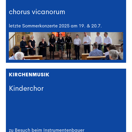
chorus vicanorum
letzte Sommerkonzerte 2025 am 19. & 20.7.
KIRCHENMUSIK
Kinderchor
zu Besuch beim Instrumentenbauer