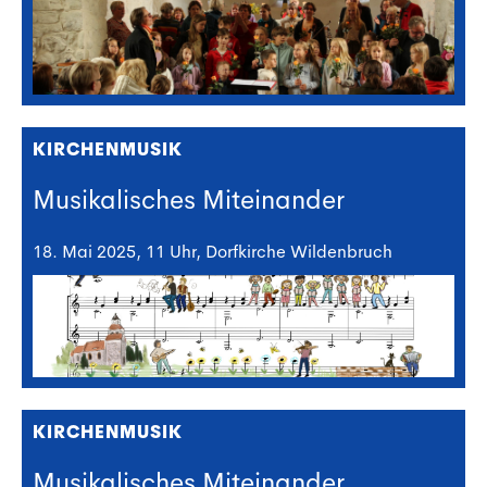
KIRCHENMUSIK
Musikalisches Miteinander
18. Mai 2025, 11 Uhr, Dorfkirche Wildenbruch
KIRCHENMUSIK
Musikalisches Miteinander