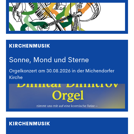
KIRCHENMUSIK
Sonne, Mond und Sterne
Orgelkonzert am 30.08.2026 in der Michendorfer
Kirche
KIRCHENMUSIK