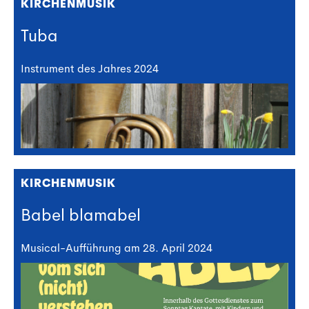
KIRCHENMUSIK
Tuba
Instrument des Jahres 2024
KIRCHENMUSIK
Babel blamabel
Musical-Aufführung am 28. April 2024