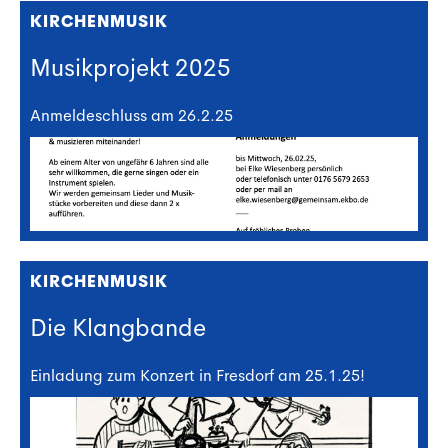
KIRCHENMUSIK
Musikprojekt 2025
Anmeldeschluss am 26.2.25
KIRCHENMUSIK
Die Klangbande
Einladung zum Konzert in Fresdorf am 25.1.25!