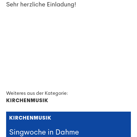
Sehr herzliche Einladung!
Weiteres aus der Kategorie:
KIRCHENMUSIK
KIRCHENMUSIK
Singwoche in Dahme