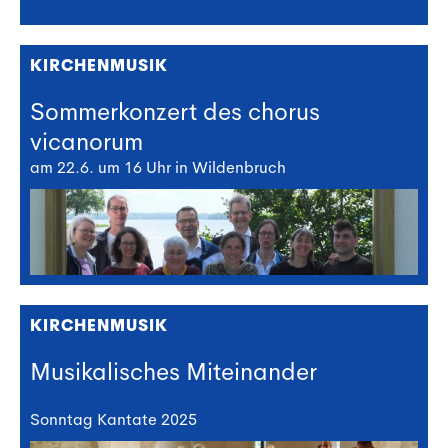
KIRCHENMUSIK
Sommerkonzert des chorus
vicanorum
am 22.6. um 16 Uhr in Wildenbruch
KIRCHENMUSIK
Musikalisches Miteinander
Sonntag Kantate 2025