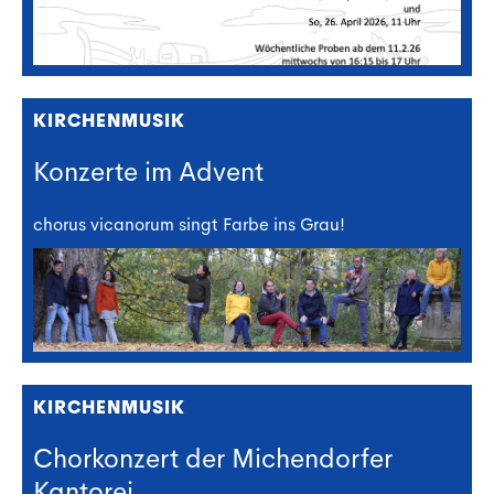
KIRCHENMUSIK
Konzerte im Advent
chorus vicanorum singt Farbe ins Grau!
KIRCHENMUSIK
Chorkonzert der Michendorfer
Kantorei