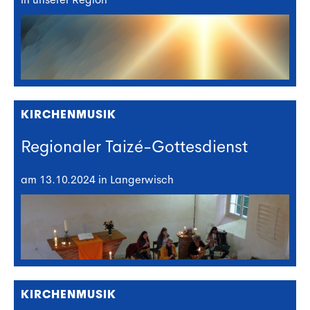
KIRCHENMUSIK
Regionaler Taizé-Gottesdienst
am 13.10.2024 in Langerwisch
KIRCHENMUSIK