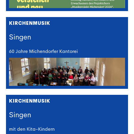
KIRCHENMUSIK
Singen
60 Jahre Michendorfer Kantorei
KIRCHENMUSIK
Singen
mit den Kita-Kindern