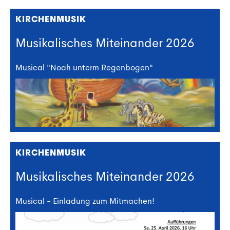
KIRCHENMUSIK
Musikalisches Miteinander 2026
Musical "Noah unterm Regenbogen"
KIRCHENMUSIK
Musikalisches Miteinander 2026
Musical - Einladung zum Mitmachen!