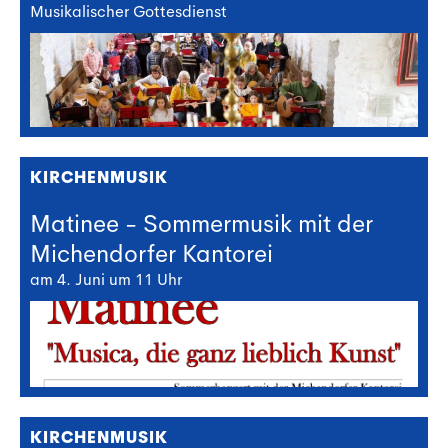
Musikalischer Gottesdienst
KIRCHENMUSIK
Matinee - Sommermusik mit der
Michendorfer Kantorei
am 4. Juni um 11 Uhr
KIRCHENMUSIK