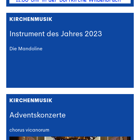
KIRCHENMUSIK
Instrument des Jahres 2023
Die Mandoline
KIRCHENMUSIK
Adventskonzerte
chorus vicanorum