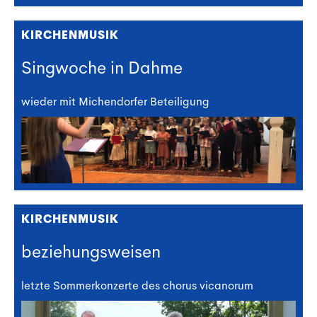
KIRCHENMUSIK
Singwoche in Dahme
wieder mit Michendorfer Beteiligung
KIRCHENMUSIK
beziehungsweisen
letzte Sommerkonzerte des chorus vicanorum