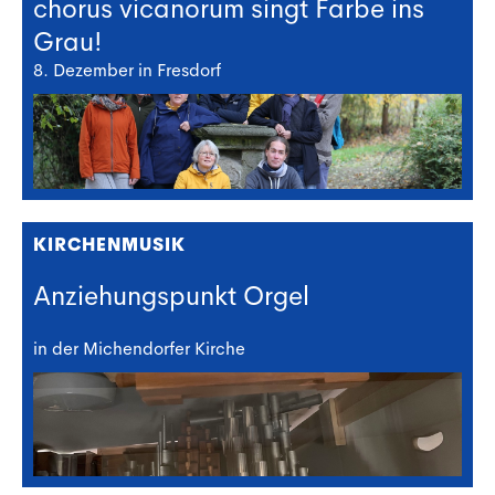
chorus vicanorum singt Farbe ins
Grau!
8. Dezember in Fresdorf
KIRCHENMUSIK
Anziehungspunkt Orgel
in der Michendorfer Kirche