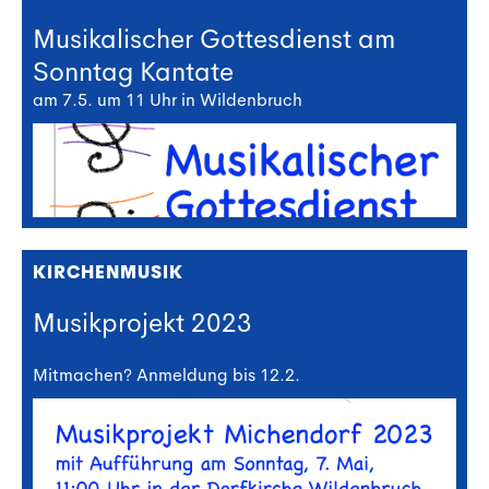
Musikalischer Gottesdienst am
Sonntag Kantate
am 7.5. um 11 Uhr in Wildenbruch
KIRCHENMUSIK
Musikprojekt 2023
Mitmachen? Anmeldung bis 12.2.