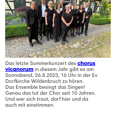
Das letzte Sommerkonzert des
chorus
vicanorum
in diesem Jahr gibt es am
Sonnabend, 26.8.2023, 16 Uhr in der Ev.
Dorfkirche Wildenbruch zu hören.
Das Ensemble besingt das Singen!
Genau das tut der Chor seit 10 Jahren.
Und wer sich traut, darf hier und da
auch mit einstimmen.