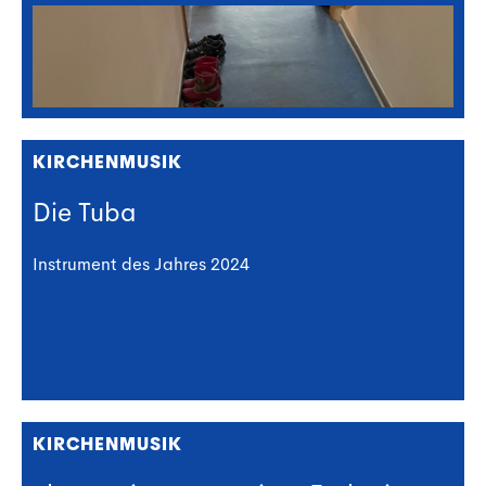
KIRCHENMUSIK
Die Tuba
Instrument des Jahres 2024
KIRCHENMUSIK