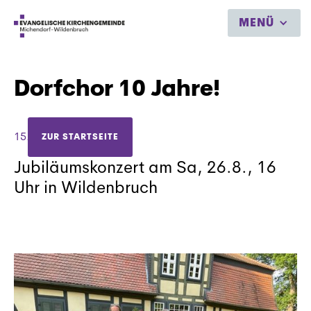
MENÜ
Dorfchor 10 Jahre!
15.8.2023
ZUR STARTSEITE
Jubiläumskonzert am Sa, 26.8., 16
Uhr in Wildenbruch