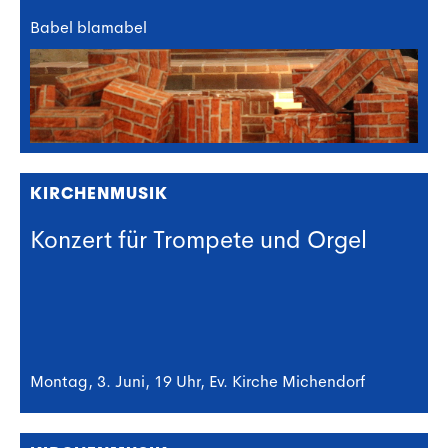
Babel blamabel
KIRCHENMUSIK
Konzert für Trompete und Orgel
Montag, 3. Juni, 19 Uhr, Ev. Kirche Michendorf