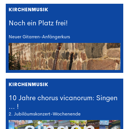
KIRCHENMUSIK
Noch ein Platz frei!
Neuer Gitarren-Anfängerkurs
KIRCHENMUSIK
10 Jahre chorus vicanorum: Singen
… !
2. Jubiläumskonzert-Wochenende