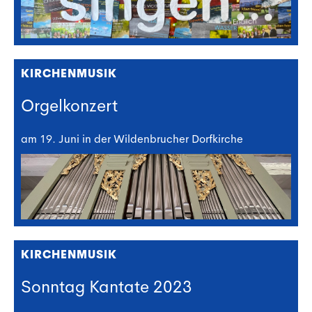
KIRCHENMUSIK
Orgelkonzert
am 19. Juni in der Wildenbrucher Dorfkirche
KIRCHENMUSIK
Sonntag Kantate 2023