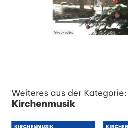
Weiteres aus der Kategorie:
Kirchenmusik
KIRCHENMUSIK
KIRCHE