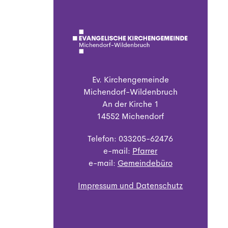
Ev. Kirchengemeinde
Michendorf-Wildenbruch
An der Kirche 1
14552 Michendorf
Telefon: 033205-62476
e-mail:
Pfarrer
e-mail:
Gemeindebüro
Impressum und Datenschutz