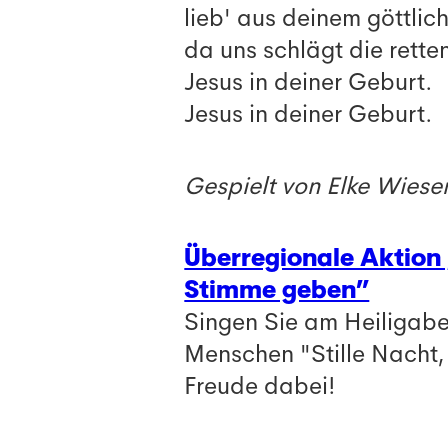
lieb' aus deinem göttli
da uns schlägt die rette
Jesus in deiner Geburt.
Jesus in deiner Geburt.
Gespielt von Elke Wiese
Überregionale Aktion 
Stimme geben”
Singen Sie am Heiligab
Menschen "Stille Nacht,
Freude dabei!