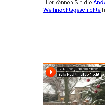
Hier können Sie die
Anda
Weihnachtsgeschichte
h