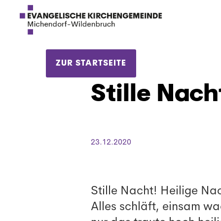
ZUR STARTSEITE
Stille Nach
23.12.2020
Stille Nacht! Heilige Na
Alles schläft, einsam wa