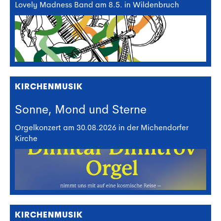
Lovely Madness Band am 8.5. in Wildenbruch
KIRCHENMUSIK
Sonne, Mond und Sterne
Orgelkonzert am 30.08.2026 in der Michendorfer
Kirche
KIRCHENMUSIK