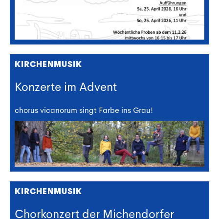
KIRCHENMUSIK
Konzerte im Advent
chorus vicanorum singt Farbe ins Grau!
KIRCHENMUSIK
Chorkonzert der Michendorfer