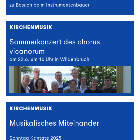
zu Besuch beim Instrumentenbauer
KIRCHENMUSIK
Sommerkonzert des chorus
vicanorum
am 22.6. um 16 Uhr in Wildenbruch
KIRCHENMUSIK
Musikalisches Miteinander
Sonntag Kantate 2025