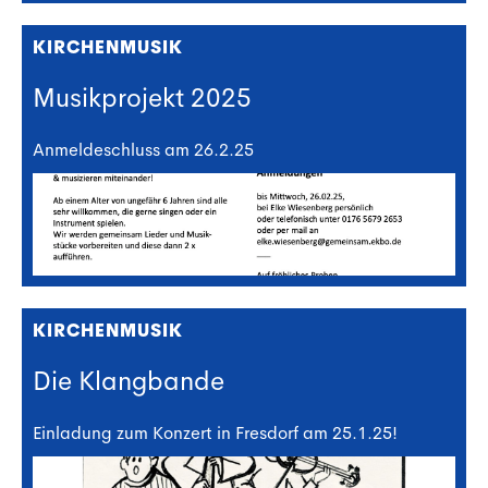
KIRCHENMUSIK
Musikprojekt 2025
Anmeldeschluss am 26.2.25
KIRCHENMUSIK
Die Klangbande
Einladung zum Konzert in Fresdorf am 25.1.25!