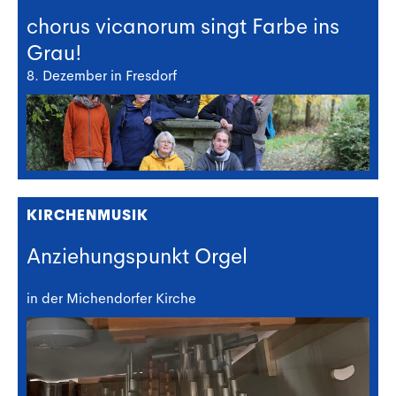
chorus vicanorum singt Farbe ins
Grau!
8. Dezember in Fresdorf
KIRCHENMUSIK
Anziehungspunkt Orgel
in der Michendorfer Kirche