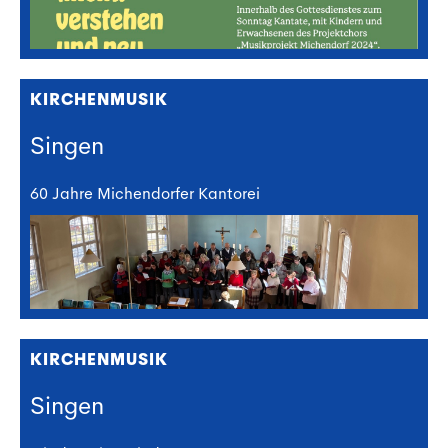
KIRCHENMUSIK
Singen
60 Jahre Michendorfer Kantorei
KIRCHENMUSIK
Singen