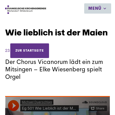
MENÜ
Wie lieblich ist der Maien
23.5.2020
ZUR STARTSEITE
Der Chorus Vicanorum lädt ein zum
Mitsingen – Elke Wiesenberg spielt
Orgel