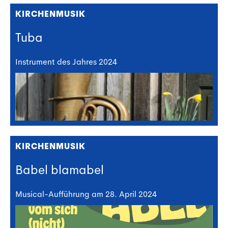
KIRCHENMUSIK
Tuba
Instrument des Jahres 2024
KIRCHENMUSIK
Babel blamabel
Musical-Aufführung am 28. April 2024