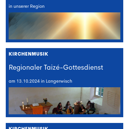
in unserer Region
KIRCHENMUSIK
Regionaler Taizé-Gottesdienst
am 13.10.2024 in Langerwisch
KIRCHENMUSIK