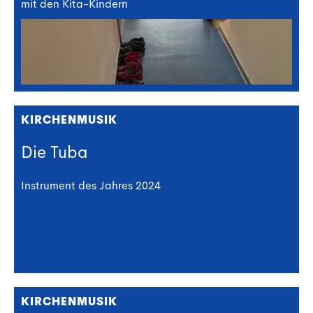
mit den Kita-Kindern
KIRCHENMUSIK
Die Tuba
Instrument des Jahres 2024
KIRCHENMUSIK