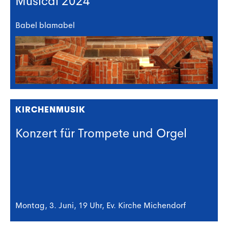
Musical 2024
Babel blamabel
KIRCHENMUSIK
Konzert für Trompete und Orgel
Montag, 3. Juni, 19 Uhr, Ev. Kirche Michendorf