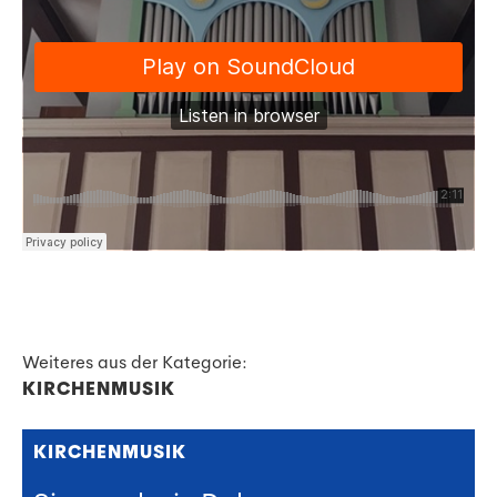
Weiteres aus der Kategorie:
KIRCHENMUSIK
KIRCHENMUSIK