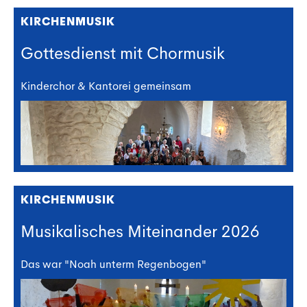
KIRCHENMUSIK
Gottesdienst mit Chormusik
Kinderchor & Kantorei gemeinsam
KIRCHENMUSIK
Musikalisches Miteinander 2026
Das war "Noah unterm Regenbogen"