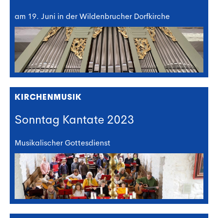
am 19. Juni in der Wildenbrucher Dorfkirche
KIRCHENMUSIK
Sonntag Kantate 2023
Musikalischer Gottesdienst