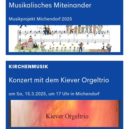
Musikalisches Miteinander
Musikprojekt Michendorf 2025
KIRCHENMUSIK
Konzert mit dem Kiever Orgeltrio
am Sa, 15.3.2025, um 17 Uhr in Michendorf