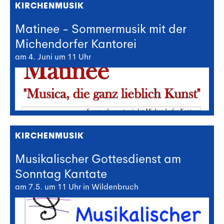
KIRCHENMUSIK
Matinee - Sommermusik mit der
Michendorfer Kantorei
am 4. Juni um 11 Uhr
KIRCHENMUSIK
Musikalischer Gottesdienst am
Sonntag Kantate
am 7.5. um 11 Uhr in Wildenbruch