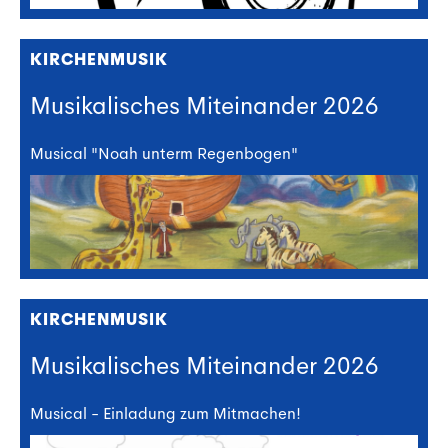
KIRCHENMUSIK
Musikalisches Miteinander 2026
Musical "Noah unterm Regenbogen"
KIRCHENMUSIK
Musikalisches Miteinander 2026
Musical - Einladung zum Mitmachen!