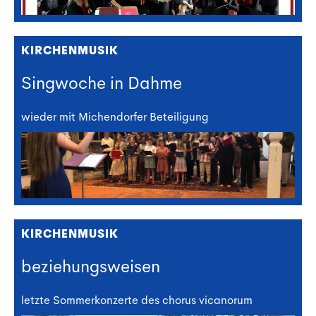
KIRCHENMUSIK
Singwoche in Dahme
wieder mit Michendorfer Beteiligung
KIRCHENMUSIK
beziehungsweisen
letzte Sommerkonzerte des chorus vicanorum