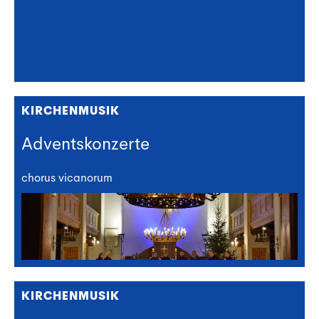
KIRCHENMUSIK
Adventskonzerte
chorus vicanorum
KIRCHENMUSIK