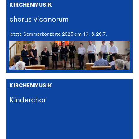
KIRCHENMUSIK
chorus vicanorum
letzte Sommerkonzerte 2025 am 19. & 20.7.
KIRCHENMUSIK
Kinderchor