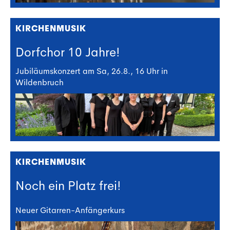
KIRCHENMUSIK
Dorfchor 10 Jahre!
Jubiläumskonzert am Sa, 26.8., 16 Uhr in
Wildenbruch
KIRCHENMUSIK
Noch ein Platz frei!
Neuer Gitarren-Anfängerkurs