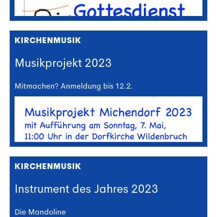
KIRCHENMUSIK
Musikprojekt 2023
Mitmachen? Anmeldung bis 12.2.
KIRCHENMUSIK
Instrument des Jahres 2023
Die Mandoline