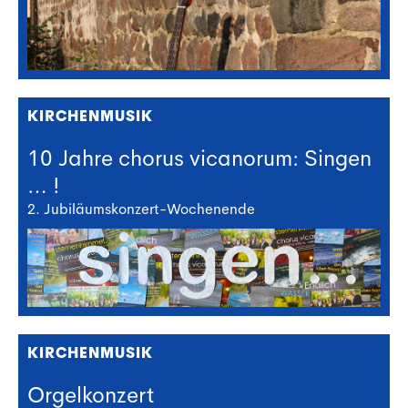
KIRCHENMUSIK
10 Jahre chorus vicanorum: Singen
… !
2. Jubiläumskonzert-Wochenende
KIRCHENMUSIK
Orgelkonzert