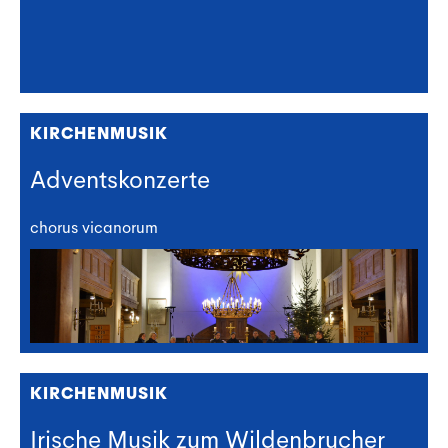
KIRCHENMUSIK
Adventskonzerte
chorus vicanorum
KIRCHENMUSIK
Irische Musik zum Wildenbrucher