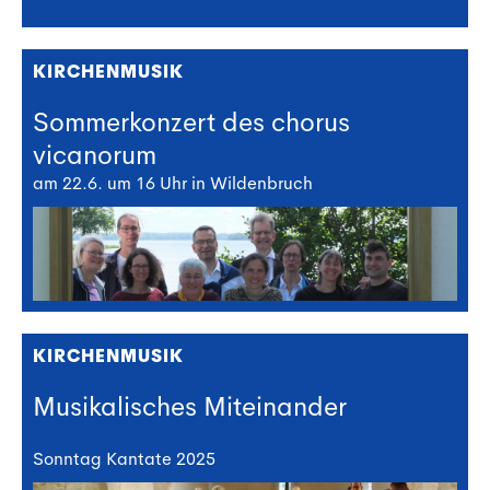
KIRCHENMUSIK
Sommerkonzert des chorus
vicanorum
am 22.6. um 16 Uhr in Wildenbruch
KIRCHENMUSIK
Musikalisches Miteinander
Sonntag Kantate 2025