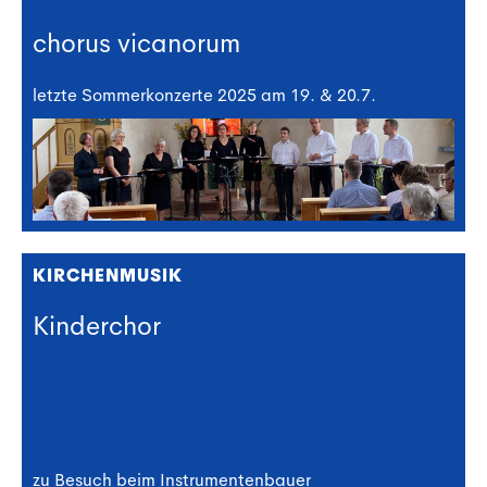
chorus vicanorum
letzte Sommerkonzerte 2025 am 19. & 20.7.
KIRCHENMUSIK
Kinderchor
zu Besuch beim Instrumentenbauer