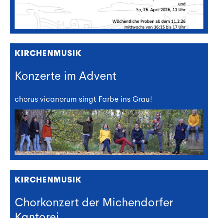
KIRCHENMUSIK
Konzerte im Advent
chorus vicanorum singt Farbe ins Grau!
KIRCHENMUSIK
Chorkonzert der Michendorfer
Kantorei