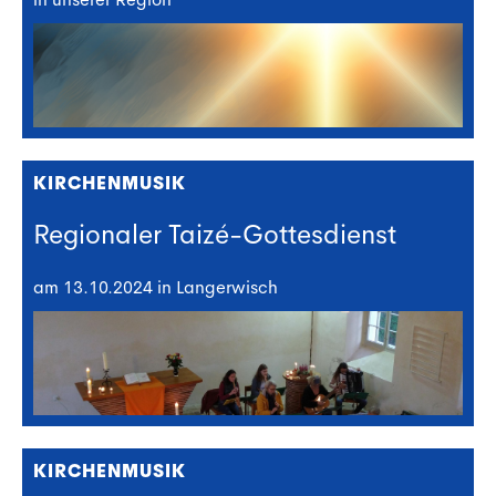
KIRCHENMUSIK
Regionaler Taizé-Gottesdienst
am 13.10.2024 in Langerwisch
KIRCHENMUSIK