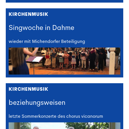
KIRCHENMUSIK
Singwoche in Dahme
wieder mit Michendorfer Beteiligung
KIRCHENMUSIK
beziehungsweisen
letzte Sommerkonzerte des chorus vicanorum