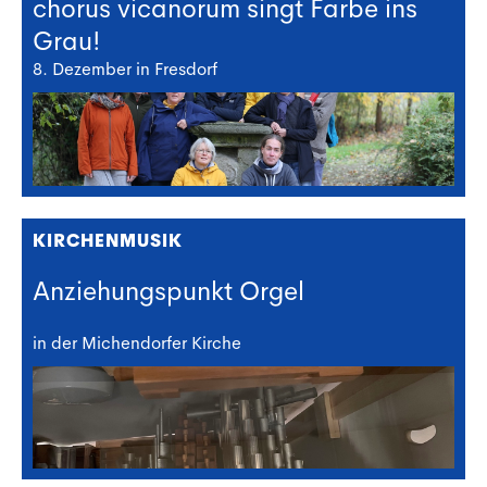
chorus vicanorum singt Farbe ins
Grau!
8. Dezember in Fresdorf
KIRCHENMUSIK
Anziehungspunkt Orgel
in der Michendorfer Kirche