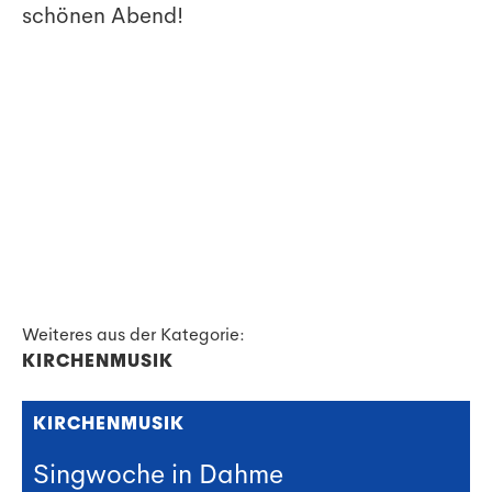
schönen Abend!
Weiteres aus der Kategorie:
KIRCHENMUSIK
KIRCHENMUSIK
Singwoche in Dahme