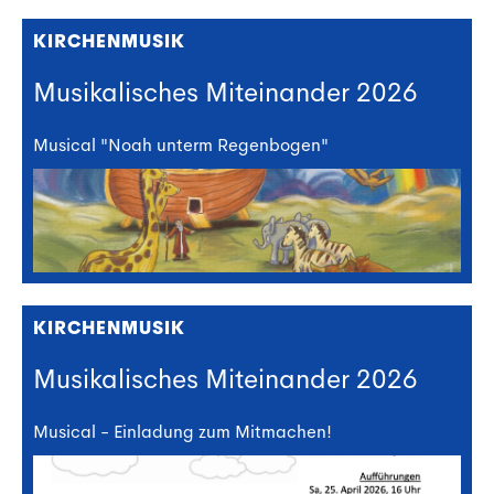
KIRCHENMUSIK
Musikalisches Miteinander 2026
Musical "Noah unterm Regenbogen"
KIRCHENMUSIK
Musikalisches Miteinander 2026
Musical - Einladung zum Mitmachen!