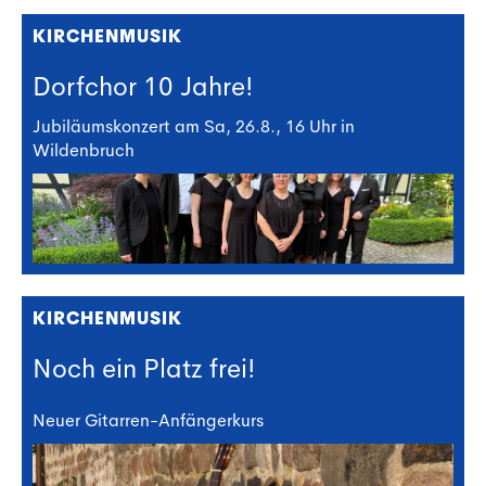
KIRCHENMUSIK
Dorfchor 10 Jahre!
Jubiläumskonzert am Sa, 26.8., 16 Uhr in
Wildenbruch
KIRCHENMUSIK
Noch ein Platz frei!
Neuer Gitarren-Anfängerkurs