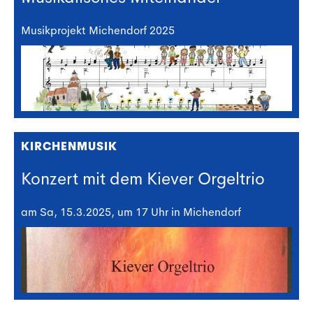
Musikprojekt Michendorf 2025
KIRCHENMUSIK
Konzert mit dem Kiever Orgeltrio
am Sa, 15.3.2025, um 17 Uhr in Michendorf