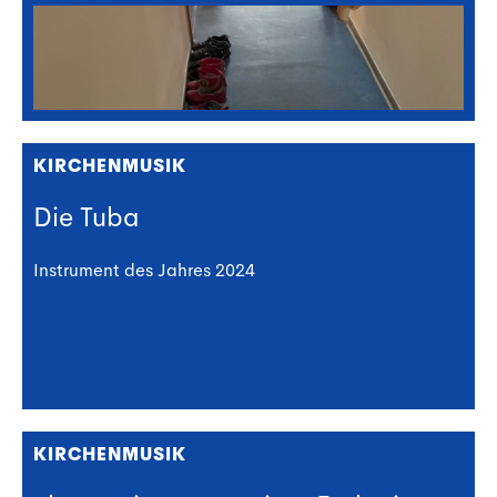
KIRCHENMUSIK
Die Tuba
Instrument des Jahres 2024
KIRCHENMUSIK