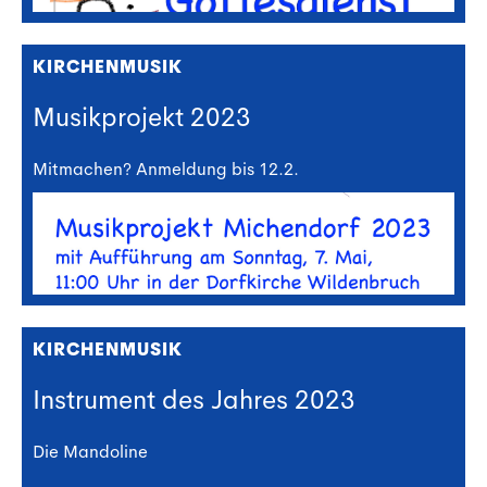
KIRCHENMUSIK
Musikprojekt 2023
Mitmachen? Anmeldung bis 12.2.
KIRCHENMUSIK
Instrument des Jahres 2023
Die Mandoline