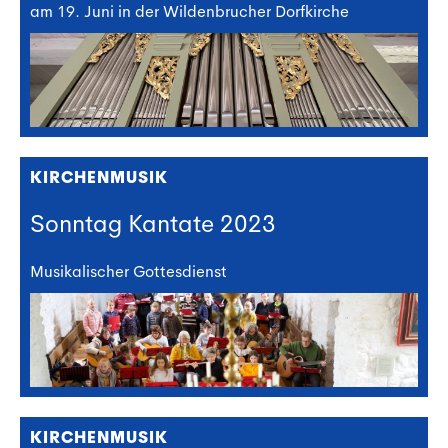
am 19. Juni in der Wildenbrucher Dorfkirche
KIRCHENMUSIK
Sonntag Kantate 2023
Musikalischer Gottesdienst
KIRCHENMUSIK