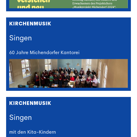
KIRCHENMUSIK
Singen
60 Jahre Michendorfer Kantorei
KIRCHENMUSIK
Singen
mit den Kita-Kindern