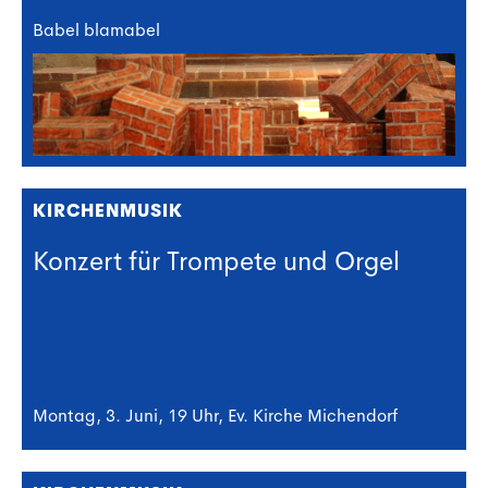
Babel blamabel
KIRCHENMUSIK
Konzert für Trompete und Orgel
Montag, 3. Juni, 19 Uhr, Ev. Kirche Michendorf