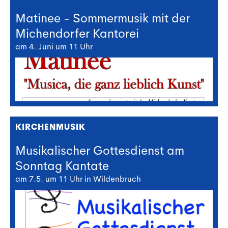
Matinee - Sommermusik mit der
Michendorfer Kantorei
am 4. Juni um 11 Uhr
KIRCHENMUSIK
Musikalischer Gottesdienst am
Sonntag Kantate
am 7.5. um 11 Uhr in Wildenbruch