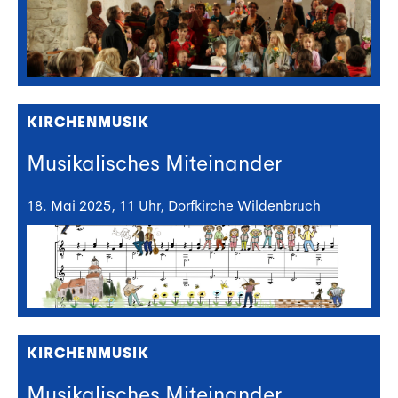
KIRCHENMUSIK
Musikalisches Miteinander
18. Mai 2025, 11 Uhr, Dorfkirche Wildenbruch
KIRCHENMUSIK
Musikalisches Miteinander