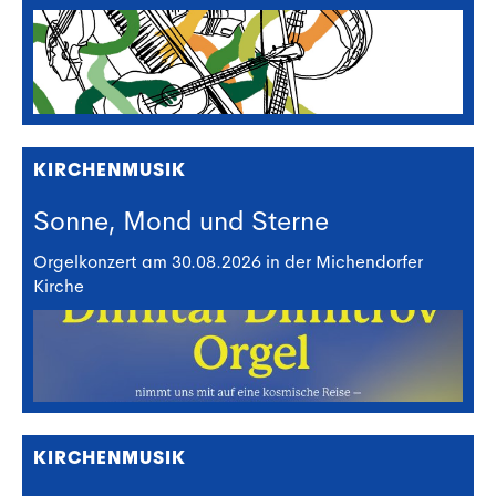
KIRCHENMUSIK
Sonne, Mond und Sterne
Orgelkonzert am 30.08.2026 in der Michendorfer
Kirche
KIRCHENMUSIK