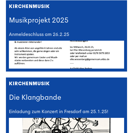
KIRCHENMUSIK
Musikprojekt 2025
Anmeldeschluss am 26.2.25
KIRCHENMUSIK
Die Klangbande
Einladung zum Konzert in Fresdorf am 25.1.25!