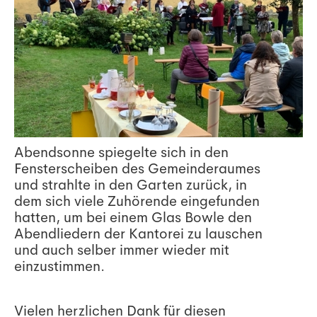
Abendsonne spiegelte sich in den
Fensterscheiben des Gemeinderaumes
und strahlte in den Garten zurück, in
dem sich viele Zuhörende eingefunden
hatten, um bei einem Glas Bowle den
Abendliedern der Kantorei zu lauschen
und auch selber immer wieder mit
einzustimmen.
Vielen herzlichen Dank für diesen