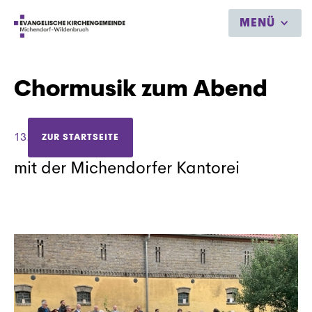
MENÜ
Chormusik zum Abend
13.9.2021
ZUR STARTSEITE
mit der Michendorfer Kantorei