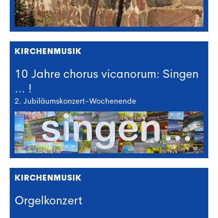
KIRCHENMUSIK
10 Jahre chorus vicanorum: Singen
… !
2. Jubiläumskonzert-Wochenende
KIRCHENMUSIK
Orgelkonzert