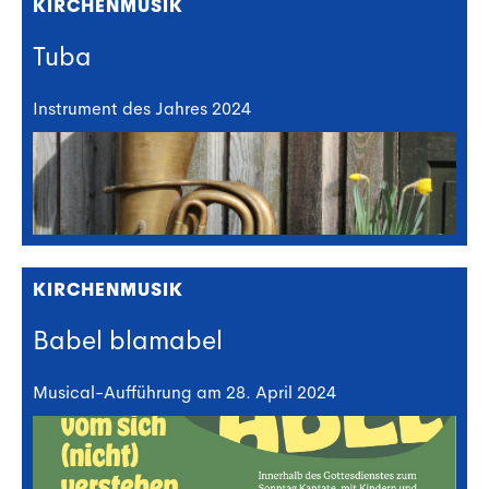
KIRCHENMUSIK
Tuba
Instrument des Jahres 2024
KIRCHENMUSIK
Babel blamabel
Musical-Aufführung am 28. April 2024