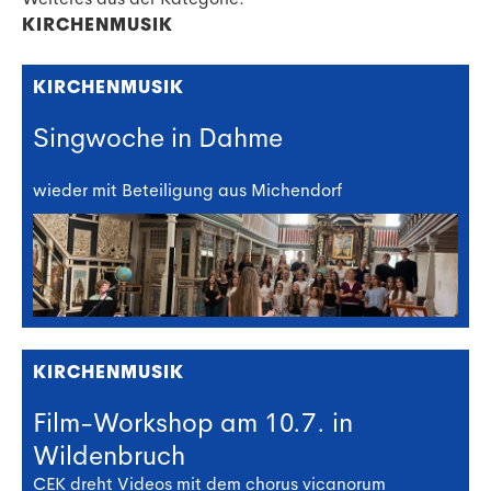
KIRCHENMUSIK
KIRCHENMUSIK
Singwoche in Dahme
wieder mit Beteiligung aus Michendorf
KIRCHENMUSIK
Film-Workshop am 10.7. in
Wildenbruch
CEK dreht Videos mit dem chorus vicanorum