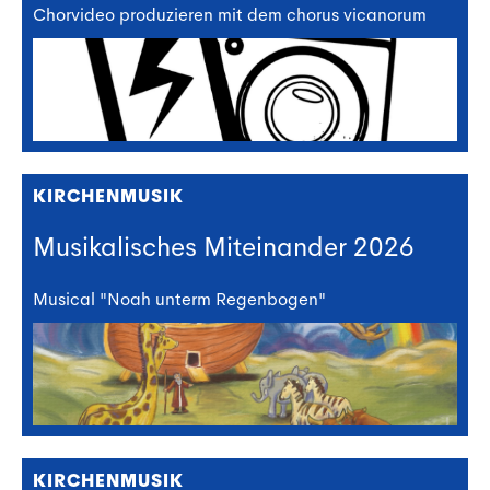
Chorvideo produzieren mit dem chorus vicanorum
KIRCHENMUSIK
Musikalisches Miteinander 2026
Musical "Noah unterm Regenbogen"
KIRCHENMUSIK