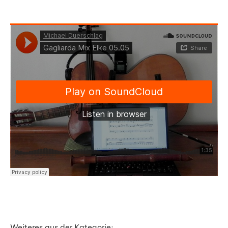
Weiteres aus der Kategorie: