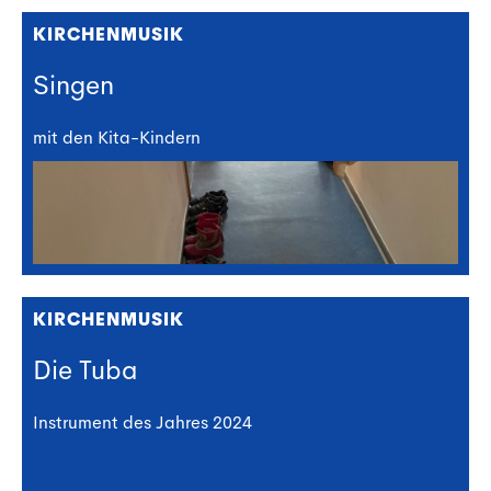
KIRCHENMUSIK
Singen
mit den Kita-Kindern
KIRCHENMUSIK
Die Tuba
Instrument des Jahres 2024