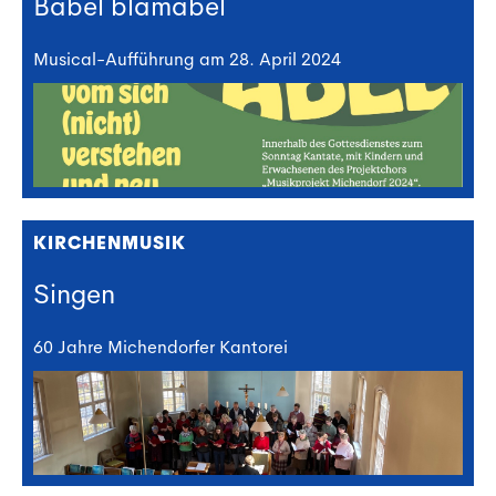
Babel blamabel
Musical-Aufführung am 28. April 2024
KIRCHENMUSIK
Singen
60 Jahre Michendorfer Kantorei