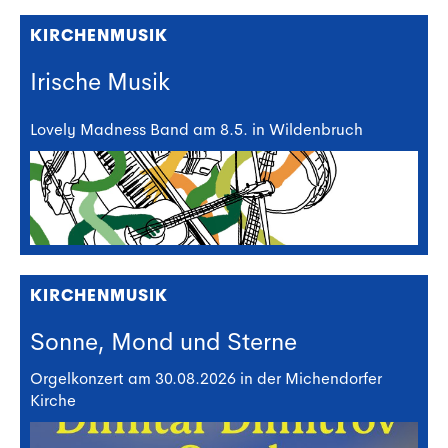
KIRCHENMUSIK
Irische Musik
Lovely Madness Band am 8.5. in Wildenbruch
KIRCHENMUSIK
Sonne, Mond und Sterne
Orgelkonzert am 30.08.2026 in der Michendorfer
Kirche