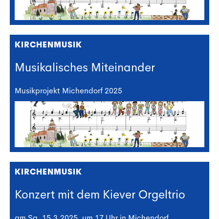
KIRCHENMUSIK
Musikalisches Miteinander
Musikprojekt Michendorf 2025
KIRCHENMUSIK
Konzert mit dem Kiever Orgeltrio
am Sa, 15.3.2025, um 17 Uhr in Michendorf