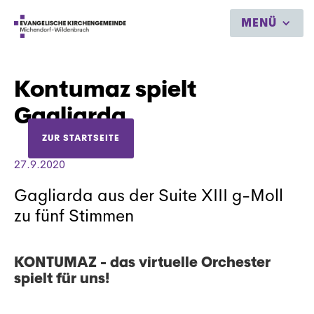
MENÜ
Kontumaz spielt
Gagliarda
ZUR STARTSEITE
27.9.2020
Gagliarda aus der Suite XIII g-Moll
zu fünf Stimmen
KONTUMAZ - das virtuelle Orchester
spielt für uns!