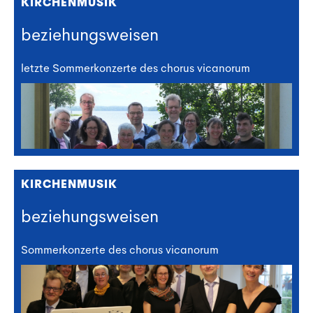
KIRCHENMUSIK
beziehungsweisen
letzte Sommerkonzerte des chorus vicanorum
KIRCHENMUSIK
beziehungsweisen
Sommerkonzerte des chorus vicanorum