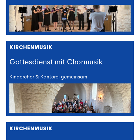
KIRCHENMUSIK
Gottesdienst mit Chormusik
Kinderchor & Kantorei gemeinsam
KIRCHENMUSIK