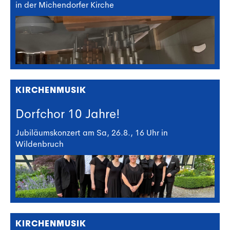
in der Michendorfer Kirche
KIRCHENMUSIK
Dorfchor 10 Jahre!
Jubiläumskonzert am Sa, 26.8., 16 Uhr in
Wildenbruch
KIRCHENMUSIK