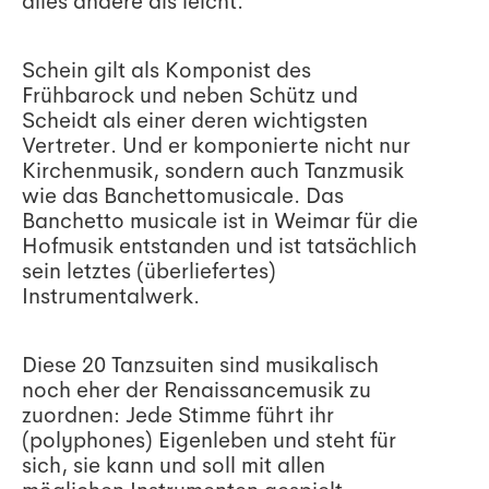
alles andere als leicht.
Schein gilt als Komponist des
Frühbarock und neben Schütz und
Scheidt als einer deren wichtigsten
Vertreter. Und er komponierte nicht nur
Kirchenmusik, sondern auch Tanzmusik
wie das Banchettomusicale. Das
Banchetto musicale ist in Weimar für die
Hofmusik entstanden und ist tatsächlich
sein letztes (überliefertes)
Instrumentalwerk.
Diese 20 Tanzsuiten sind musikalisch
noch eher der Renaissancemusik zu
zuordnen: Jede Stimme führt ihr
(polyphones) Eigenleben und steht für
sich, sie kann und soll mit allen