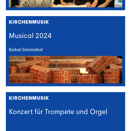
KIRCHENMUSIK
Musical 2024
Babel blamabel
KIRCHENMUSIK
Konzert für Trompete und Orgel