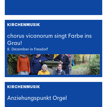
KIRCHENMUSIK
chorus vicanorum singt Farbe ins
Grau!
8. Dezember in Fresdorf
KIRCHENMUSIK
Anziehungspunkt Orgel