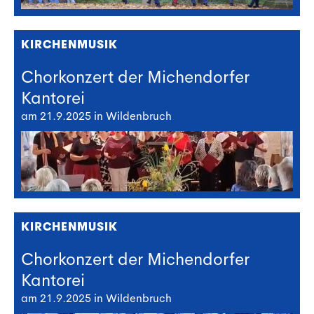
KIRCHENMUSIK
Chorkonzert der Michendorfer
Kantorei
am 21.9.2025 in Wildenbruch
KIRCHENMUSIK
Chorkonzert der Michendorfer
Kantorei
am 21.9.2025 in Wildenbruch