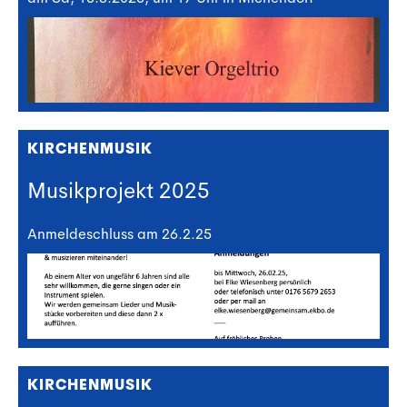
KIRCHENMUSIK
Musikprojekt 2025
Anmeldeschluss am 26.2.25
KIRCHENMUSIK